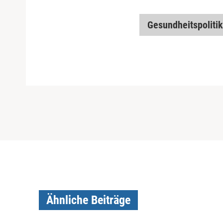
Gesundheitspolitik
Ähnliche Beiträge