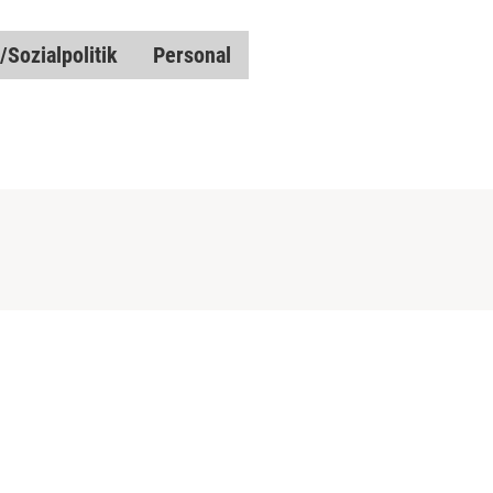
/Sozialpolitik
Personal