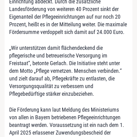
Einrichtung abdeckt. Durch die zusätzliche
Landesförderung von weiteren 40 Prozent sinkt der
Eigenanteil der Pflegeeinrichtungen auf nur noch 20
Prozent, heißt es in der Mitteilung weiter. Die maximale
Fördersumme verdoppelt sich damit auf 24.000 Euro.
„Wir unterstützen damit flächendeckend die
pflegerische und betreuerische Versorgung im
Freistaat“, betonte Gerlach. Die Initiative steht unter
dem Motto „Pflege vernetzen. Menschen verbinden.“
und zielt darauf ab, Pflegekräfte zu entlasten, die
Versorgungsqualität zu verbessern und
Pflegebedürftige stärker einzubeziehen.
Die Förderung kann laut Meldung des Ministeriums
von allen in Bayern betriebenen Pflegeeinrichtungen
beantragt werden. Voraussetzung ist ein nach dem 1.
April 2025 erlassener Zuwendungsbescheid der