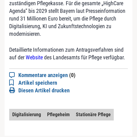
zuständigen Pflegekasse. Für die gesamte „HighCare
Agenda“ bis 2029 stellt Bayern laut Presseinformation
rund 31 Millionen Euro bereit, um die Pflege durch
Digitalisierung, KI und Zukunftstechnologien zu
modernisieren.
Detaillierte Informationen zum Antragsverfahren sind
auf der
Website
des Landesamts für Pflege verfügbar.
Kommentare anzeigen
(0)
Artikel speichern
Diesen Artikel drucken
Digitalisierung
Pflegeheim
Stationäre Pflege