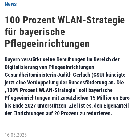
News
100 Prozent WLAN-Strategie
für bayerische
Pflegeeinrichtungen
Bayern verstärkt seine Bemühungen im Bereich der
Digitalisierung von Pflegeeinrichtungen.
Gesundheitsministerin Judith Gerlach (CSU) kündigte
jetzt eine Verdoppelung der Bundesförderung an. Die
„100% Prozent WLAN-Strategie“ soll bayerische
Pflegeeinrichtungen mit zusätzlichen 15 Millionen Euro
bis Ende 2027 unterstützen. Ziel ist es, den Eigenanteil
der Einrichtungen auf 20 Prozent zu reduzieren.
16.06.2025