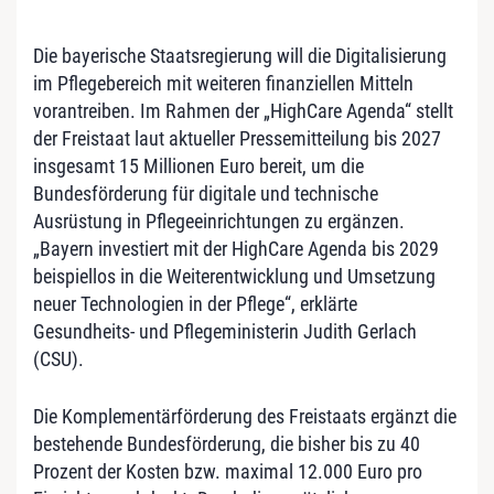
Die bayerische Staatsregierung will die Digitalisierung
im Pflegebereich mit weiteren finanziellen Mitteln
vorantreiben. Im Rahmen der „HighCare Agenda“ stellt
der Freistaat laut aktueller Pressemitteilung bis 2027
insgesamt 15 Millionen Euro bereit, um die
Bundesförderung für digitale und technische
Ausrüstung in Pflegeeinrichtungen zu ergänzen.
„Bayern investiert mit der HighCare Agenda bis 2029
beispiellos in die Weiterentwicklung und Umsetzung
neuer Technologien in der Pflege“, erklärte
Gesundheits- und Pflegeministerin Judith Gerlach
(CSU).
Die Komplementärförderung des Freistaats ergänzt die
bestehende Bundesförderung, die bisher bis zu 40
Prozent der Kosten bzw. maximal 12.000 Euro pro