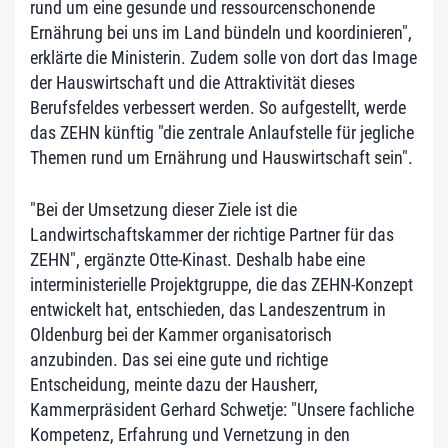
rund um eine gesunde und ressourcenschonende
Ernährung bei uns im Land bündeln und koordinieren",
erklärte die Ministerin. Zudem solle von dort das Image
der Hauswirtschaft und die Attraktivität dieses
Berufsfeldes verbessert werden. So aufgestellt, werde
das ZEHN künftig "die zentrale Anlaufstelle für jegliche
Themen rund um Ernährung und Hauswirtschaft sein".
"Bei der Umsetzung dieser Ziele ist die
Landwirtschaftskammer der richtige Partner für das
ZEHN", ergänzte Otte-Kinast. Deshalb habe eine
interministerielle Projektgruppe, die das ZEHN-Konzept
entwickelt hat, entschieden, das Landeszentrum in
Oldenburg bei der Kammer organisatorisch
anzubinden. Das sei eine gute und richtige
Entscheidung, meinte dazu der Hausherr,
Kammerpräsident Gerhard Schwetje: "Unsere fachliche
Kompetenz, Erfahrung und Vernetzung in den