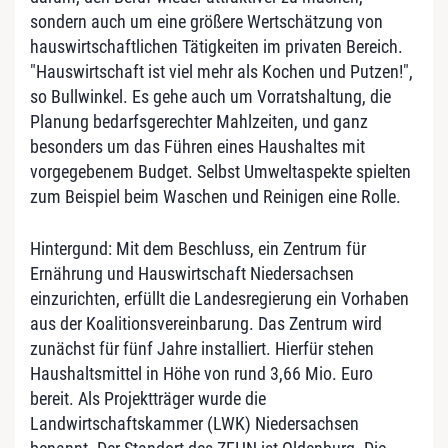
sondern auch um eine größere Wertschätzung von
hauswirtschaftlichen Tätigkeiten im privaten Bereich.
"Hauswirtschaft ist viel mehr als Kochen und Putzen!",
so Bullwinkel. Es gehe auch um Vorratshaltung, die
Planung bedarfsgerechter Mahlzeiten, und ganz
besonders um das Führen eines Haushaltes mit
vorgegebenem Budget. Selbst Umweltaspekte spielten
zum Beispiel beim Waschen und Reinigen eine Rolle.
Hintergund: Mit dem Beschluss, ein Zentrum für
Ernährung und Hauswirtschaft Niedersachsen
einzurichten, erfüllt die Landesregierung ein Vorhaben
aus der Koalitionsvereinbarung. Das Zentrum wird
zunächst für fünf Jahre installiert. Hierfür stehen
Haushaltsmittel in Höhe von rund 3,66 Mio. Euro
bereit. Als Projektträger wurde die
Landwirtschaftskammer (LWK) Niedersachsen