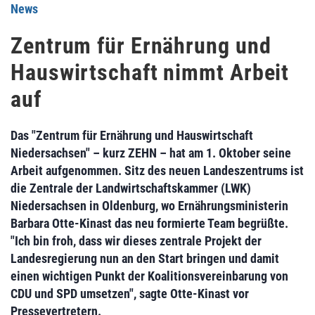
News
Zentrum für Ernährung und
Hauswirtschaft nimmt Arbeit
auf
Das "Zentrum für Ernährung und Hauswirtschaft
Niedersachsen" – kurz ZEHN – hat am 1. Oktober seine
Arbeit aufgenommen. Sitz des neuen Landeszentrums ist
die Zentrale der Landwirtschaftskammer (LWK)
Niedersachsen in Oldenburg, wo Ernährungsministerin
Barbara Otte-Kinast das neu formierte Team begrüßte.
"Ich bin froh, dass wir dieses zentrale Projekt der
Landesregierung nun an den Start bringen und damit
einen wichtigen Punkt der Koalitionsvereinbarung von
CDU und SPD umsetzen", sagte Otte-Kinast vor
Pressevertretern.