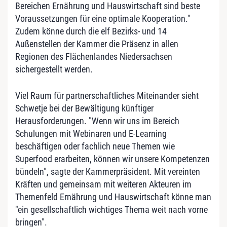
Bereichen Ernährung und Hauswirtschaft sind beste
Voraussetzungen für eine optimale Kooperation."
Zudem könne durch die elf Bezirks- und 14
Außenstellen der Kammer die Präsenz in allen
Regionen des Flächenlandes Niedersachsen
sichergestellt werden.
Viel Raum für partnerschaftliches Miteinander sieht
Schwetje bei der Bewältigung künftiger
Herausforderungen. "Wenn wir uns im Bereich
Schulungen mit Webinaren und E-Learning
beschäftigen oder fachlich neue Themen wie
Superfood erarbeiten, können wir unsere Kompetenzen
bündeln", sagte der Kammerpräsident. Mit vereinten
Kräften und gemeinsam mit weiteren Akteuren im
Themenfeld Ernährung und Hauswirtschaft könne man
"ein gesellschaftlich wichtiges Thema weit nach vorne
bringen".