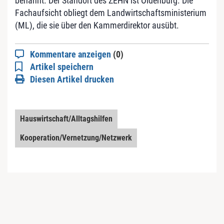
benannt. Der Standort des ZEHN ist Oldenburg. Die
Fachaufsicht obliegt dem Landwirtschaftsministerium
(ML), die sie über den Kammerdirektor ausübt.
Kommentare anzeigen
(0)
Artikel speichern
Diesen Artikel drucken
Hauswirtschaft/Alltagshilfen
Kooperation/Vernetzung/Netzwerk