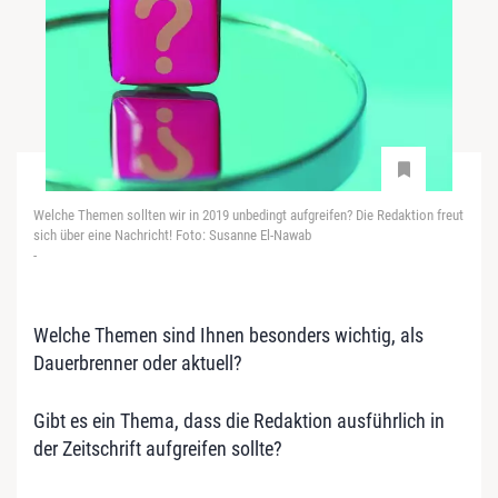
Welche Themen sollten wir in 2019 unbedingt aufgreifen? Die Redaktion freut
sich über eine Nachricht! Foto: Susanne El-Nawab
-
Welche Themen sind Ihnen besonders wichtig, als
Dauerbrenner oder aktuell?
Gibt es ein Thema, dass die Redaktion ausführlich in
der Zeitschrift aufgreifen sollte?