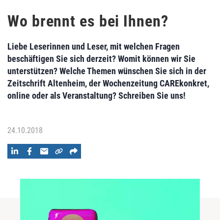
Wo brennt es bei Ihnen?
Liebe Leserinnen und Leser, mit welchen Fragen
beschäftigen Sie sich derzeit? Womit können wir Sie
unterstützen? Welche Themen wünschen Sie sich in der
Zeitschrift Altenheim, der Wochenzeitung CAREkonkret,
online oder als Veranstaltung? Schreiben Sie uns!
24.10.2018