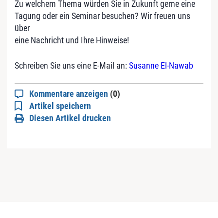
Zu welchem Thema würden Sie in Zukunft gerne eine
Tagung oder ein Seminar besuchen? Wir freuen uns
über
eine Nachricht und Ihre Hinweise!
Schreiben Sie uns eine E-Mail an:
Susanne El-Nawab
Kommentare anzeigen
(0)
Artikel speichern
Diesen Artikel drucken