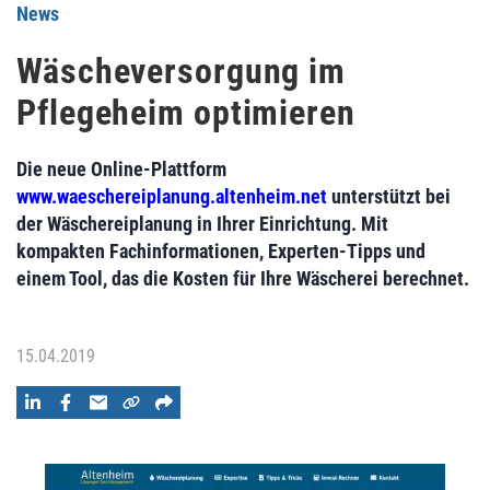
News
Wäscheversorgung im
Pflegeheim optimieren
Die neue Online-Plattform
www.waeschereiplanung.altenheim.net
unterstützt bei
der Wäschereiplanung in Ihrer Einrichtung. Mit
kompakten Fachinformationen, Experten-Tipps und
einem Tool, das die Kosten für Ihre Wäscherei berechnet.
15.04.2019