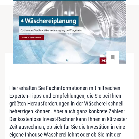
-
Hier erhalten Sie Fachinformationen mit hilfreichen
Experten-Tipps und Empfehlungen, die Sie bei Ihren
größten Herausforderungen in der Wäscherei schnell
beherzigen können. Aber auch ganz konkrete Zahlen:
Der kostenlose Invest-Rechner kann Ihnen in kürzester
Zeit ausrechnen, ob sich für Sie die Investition in eine
eigene Inhouse-Wäscherei lohnt oder ob Sie mit der