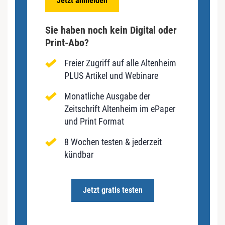
Jetzt anmelden
Sie haben noch kein Digital oder
Print-Abo?
Freier Zugriff auf alle Altenheim
PLUS Artikel und Webinare
Monatliche Ausgabe der
Zeitschrift Altenheim im ePaper
und Print Format
8 Wochen testen & jederzeit
kündbar
Jetzt gratis testen