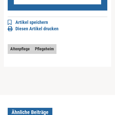
Artikel speichern
Diesen Artikel drucken
Altenpflege
Pflegeheim
Ähnliche Beiträge