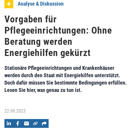
Analyse & Diskussion
Vorgaben für
Pflegeeinrichtungen: Ohne
Beratung werden
Energiehilfen gekürzt
Stationäre Pflegeeinrichtungen und Krankenhäuser
werden durch den Staat mit Energiehilfen unterstützt.
Doch dafür müssen Sie bestimmte Bedingungen erfüllen.
Lesen Sie hier, was genau zu tun ist.
22.08.2023