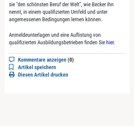
sie "den schönsten Beruf der Welt", wie Becker ihn
nennt, in einem qualifizierten Umfeld und unter
angemessenen Bedingungen lernen können.
Anmeldeunterlagen und eine Auflistung von
qualifizierten Ausbildungsbetrieben finden Sie
hier.
Kommentare anzeigen
(0)
Artikel speichern
Diesen Artikel drucken