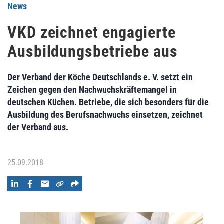
News
VKD zeichnet engagierte
Ausbildungsbetriebe aus
Der Verband der Köche Deutschlands e. V. setzt ein
Zeichen gegen den Nachwuchskräftemangel in
deutschen Küchen. Betriebe, die sich besonders für die
Ausbildung des Berufsnachwuchs einsetzen, zeichnet
der Verband aus.
25.09.2018