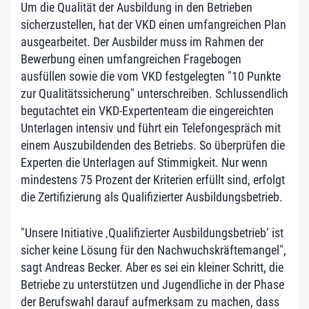
Um die Qualität der Ausbildung in den Betrieben
sicherzustellen, hat der VKD einen umfangreichen Plan
ausgearbeitet. Der Ausbilder muss im Rahmen der
Bewerbung einen umfangreichen Fragebogen
ausfüllen sowie die vom VKD festgelegten "10 Punkte
zur Qualitätssicherung" unterschreiben. Schlussendlich
begutachtet ein VKD-Expertenteam die eingereichten
Unterlagen intensiv und führt ein Telefongespräch mit
einem Auszubildenden des Betriebs. So überprüfen die
Experten die Unterlagen auf Stimmigkeit. Nur wenn
mindestens 75 Prozent der Kriterien erfüllt sind, erfolgt
die Zertifizierung als Qualifizierter Ausbildungsbetrieb.
"Unsere Initiative ‚Qualifizierter Ausbildungsbetrieb‘ ist
sicher keine Lösung für den Nachwuchskräftemangel",
sagt Andreas Becker. Aber es sei ein kleiner Schritt, die
Betriebe zu unterstützen und Jugendliche in der Phase
der Berufswahl darauf aufmerksam zu machen, dass