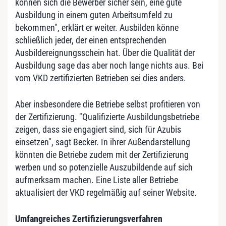
können sich die Bewerber sicher sein, eine gute
Ausbildung in einem guten Arbeitsumfeld zu
bekommen", erklärt er weiter. Ausbilden könne
schließlich jeder, der einen entsprechenden
Ausbildereignungsschein hat. Über die Qualität der
Ausbildung sage das aber noch lange nichts aus. Bei
vom VKD zertifizierten Betrieben sei dies anders.
Aber insbesondere die Betriebe selbst profitieren von
der Zertifizierung. "Qualifizierte Ausbildungsbetriebe
zeigen, dass sie engagiert sind, sich für Azubis
einsetzen", sagt Becker. In ihrer Außendarstellung
könnten die Betriebe zudem mit der Zertifizierung
werben und so potenzielle Auszubildende auf sich
aufmerksam machen. Eine Liste aller Betriebe
aktualisiert der VKD regelmäßig auf seiner Website.
Umfangreiches Zertifizierungsverfahren