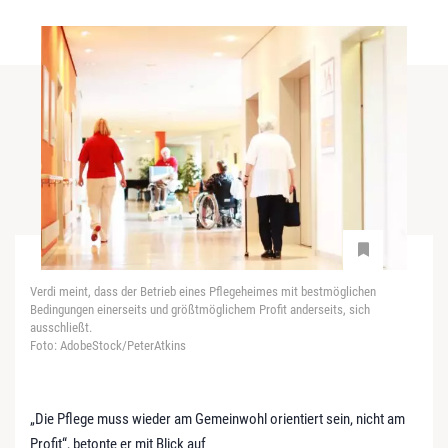
Verdi meint, dass der Betrieb eines Pflegeheimes mit bestmöglichen
Bedingungen einerseits und größtmöglichem Profit anderseits, sich
ausschließt.
Foto: AdobeStock/PeterAtkins
„Die Pflege muss wieder am Gemeinwohl orientiert sein, nicht am
Profit“, betonte er mit Blick auf