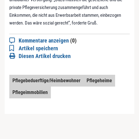
private Pflegeversicherung zusammengeführt und auch
Einkommen, die nicht aus Erwerbsarbeit stammen, einbezogen
werden. Das wäre sozial gerecht“, forderte Gruß.
Kommentare anzeigen
(0)
Artikel speichern
Diesen Artikel drucken
Pflegebeduerftige/Heimbewohner
Pflegeheime
Pflegeimmobilien