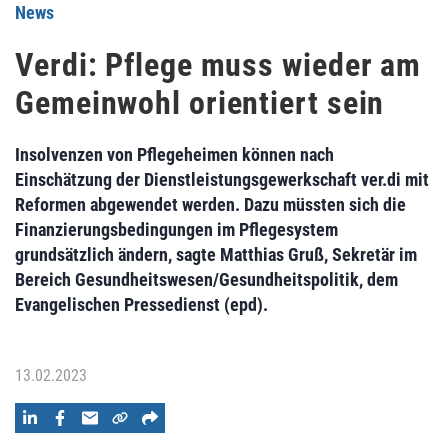
News
Verdi: Pflege muss wieder am
Gemeinwohl orientiert sein
Insolvenzen von Pflegeheimen können nach
Einschätzung der Dienstleistungsgewerkschaft ver.di mit
Reformen abgewendet werden. Dazu müssten sich die
Finanzierungsbedingungen im Pflegesystem
grundsätzlich ändern, sagte Matthias Gruß, Sekretär im
Bereich Gesundheitswesen/Gesundheitspolitik, dem
Evangelischen Pressedienst (epd).
13.02.2023