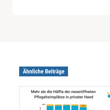
Ähnliche Beiträge