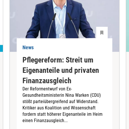
News
Pflegereform: Streit um
Eigenanteile und privaten
Finanzausgleich
Der Reformentwurf von Ex-
Gesundheitsministerin Nina Warken (CDU)
stößt parteiübergreifend auf Widerstand.
Kritiker aus Koalition und Wissenschaft
fordern statt höherer Eigenanteile im Heim
einen Finanzausgleich...