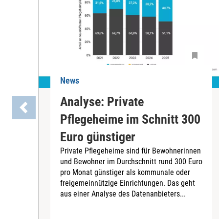
News
Analyse: Private
Pflegeheime im Schnitt 300
Euro günstiger
Private Pflegeheime sind für Bewohnerinnen
und Bewohner im Durchschnitt rund 300 Euro
pro Monat günstiger als kommunale oder
freigemeinnützige Einrichtungen. Das geht
aus einer Analyse des Datenanbieters...