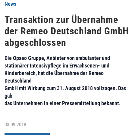
News
Transaktion zur Übernahme
der Remeo Deutschland GmbH
abgeschlossen
Die Opseo Gruppe, Anbieter von ambulanter und
stationärer Intensivpflege im Erwachsenen- und
Kinderbereich, hat die Übernahme der Remeo
Deutschland
GmbH mit Wirkung zum 31. August 2018 vollzogen. Das
gab
das Unternehmen in einer Pressemitteilung bekannt.
03.09.2018