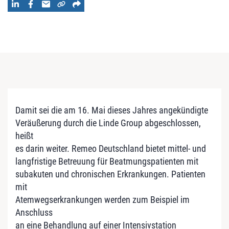
Damit sei die am 16. Mai dieses Jahres angekündigte
Veräußerung durch die Linde Group abgeschlossen,
heißt
es darin weiter. Remeo Deutschland bietet mittel- und
langfristige Betreuung für Beatmungspatienten mit
subakuten und chronischen Erkrankungen. Patienten
mit
Atemwegserkrankungen werden zum Beispiel im
Anschluss
an eine Behandlung auf einer Intensivstation