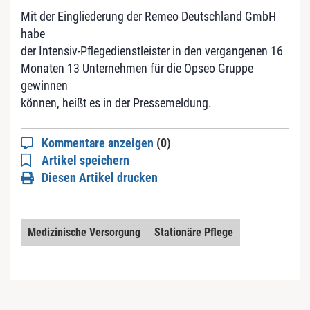
Mit der Eingliederung der Remeo Deutschland GmbH
habe
der Intensiv-Pflegedienstleister in den vergangenen 16
Monaten 13 Unternehmen für die Opseo Gruppe
gewinnen
können, heißt es in der Pressemeldung.
Kommentare anzeigen
(0)
Artikel speichern
Diesen Artikel drucken
Medizinische Versorgung
Stationäre Pflege