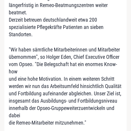
längerfristig in Remeo-Beatmungszentren weiter
beatmet.
Derzeit betreuen deutschlandweit etwa 200
spezialisierte Pflegekräfte Patienten an sieben
Standorten.
"Wir haben sämtliche Mitarbeiterinnen und Mitarbeiter
übernommen", so Holger Eden, Chief Executive Officer
vom Opseo. "Die Belegschaft hat ein enormes Know-
how
und eine hohe Motivation. In einem weiteren Schritt
werden wir nun das Arbeitsumfeld hinsichtlich Qualität
und Fortbildung aufeinander abgleichen. Unser Ziel ist,
insgesamt das Ausbildungs- und Fortbildungsniveau
innerhalb der Opseo-Gruppeweiterzuentwickeln und
dabei
die Remeo-Mitarbeiter mitzunehmen."