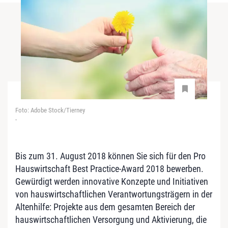
Foto: Adobe Stock/Tierney
-
Bis zum 31. August 2018 können Sie sich für den Pro
Hauswirtschaft Best Practice-Award 2018 bewerben.
Gewürdigt werden innovative Konzepte und Initiativen
von hauswirtschaftlichen Verantwortungsträgern in der
Altenhilfe: Projekte aus dem gesamten Bereich der
hauswirtschaftlichen Versorgung und Aktivierung, die