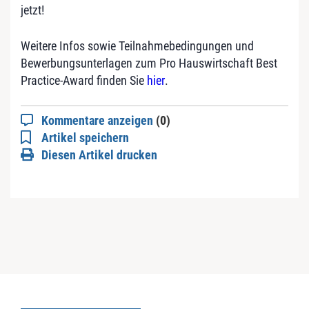
jetzt!
Weitere Infos sowie Teilnahmebedingungen und
Bewerbungsunterlagen zum Pro Hauswirtschaft Best
Practice-Award finden Sie
hier
.
Kommentare anzeigen
(0)
Artikel speichern
Diesen Artikel drucken