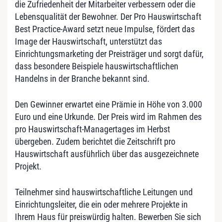
die Zufriedenheit der Mitarbeiter verbessern oder die
Lebensqualität der Bewohner. Der Pro Hauswirtschaft
Best Practice-Award setzt neue Impulse, fördert das
Image der Hauswirtschaft, unterstützt das
Einrichtungsmarketing der Preisträger und sorgt dafür,
dass besondere Beispiele hauswirtschaftlichen
Handelns in der Branche bekannt sind.
Den Gewinner erwartet eine Prämie in Höhe von 3.000
Euro und eine Urkunde. Der Preis wird im Rahmen des
pro Hauswirtschaft-Managertages im Herbst
übergeben. Zudem berichtet die Zeitschrift pro
Hauswirtschaft ausführlich über das ausgezeichnete
Projekt.
Teilnehmer sind hauswirtschaftliche Leitungen und
Einrichtungsleiter, die ein oder mehrere Projekte in
Ihrem Haus für preiswürdig halten. Bewerben Sie sich