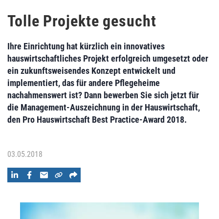
Tolle Projekte gesucht
Ihre Einrichtung hat kürzlich ein innovatives
hauswirtschaftliches Projekt erfolgreich umgesetzt oder
ein zukunftsweisendes Konzept entwickelt und
implementiert, das für andere Pflegeheime
nachahmenswert ist? Dann bewerben Sie sich jetzt für
die Management-Auszeichnung in der Hauswirtschaft,
den Pro Hauswirtschaft Best Practice-Award 2018.
03.05.2018