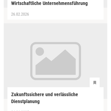
Wirtschaftliche Unternehmensführung
26.02.2026
Zukunftssichere und verlässliche
Dienstplanung