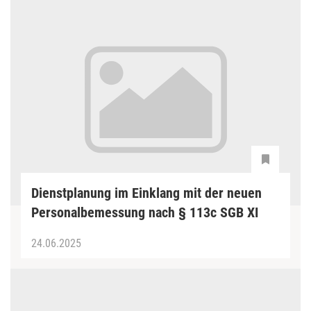
Dienstplanung im Einklang mit der neuen
Personalbemessung nach § 113c SGB XI
24.06.2025