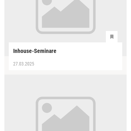
Inhouse-Seminare
27.03.2025