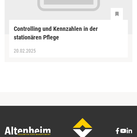
Controlling und Kennzahlen in der
stationären Pflege
20.02.2025