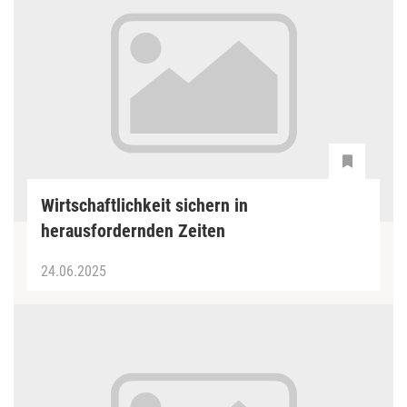
Wirtschaftlichkeit sichern in
herausfordernden Zeiten
24.06.2025