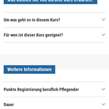
Um was geht es in diesem Kurs?
Für wen ist dieser Kurs geeignet?
Weitere Informationen
Punkte Registrierung beruflich Pflegender
Dauer