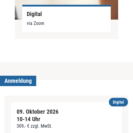
Digital
via Zoom
Anmeldung
Digital
09. Oktober 2026
10-14 Uhr
309,- € zzgl. MwSt.