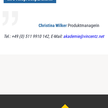
Christina Wilker
Produktmanagerin
Tel.: +49 (0) 511 9910 142, E-Mail:
akademie@vincentz.net