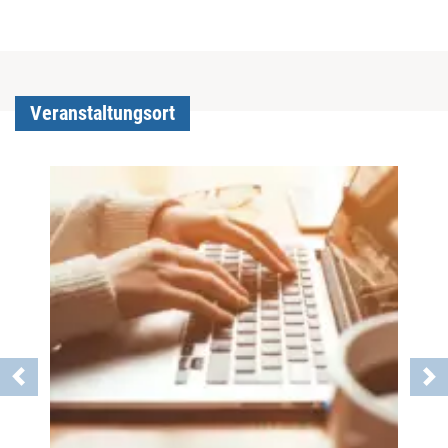
Veranstaltungsort