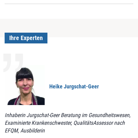
Ihre Experten
Heike Jurgschat-Geer
Inhaberin Jurgschat-Geer Beratung im Gesundheitswesen,
Examinierte Krankenschwester, QualitätsAssessor nach
EFQM, Ausbilderin