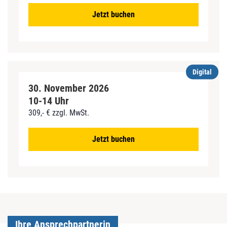
Jetzt buchen
Digital
30. November 2026
10-14 Uhr
309,- € zzgl. MwSt.
Jetzt buchen
Ihre Ansprechpartnerin