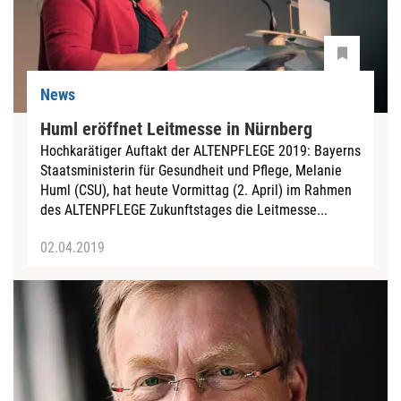
News
Huml eröffnet Leitmesse in Nürnberg
Hochkarätiger Auftakt der ALTENPFLEGE 2019: Bayerns
Staatsministerin für Gesundheit und Pflege, Melanie
Huml (CSU), hat heute Vormittag (2. April) im Rahmen
des ALTENPFLEGE Zukunftstages die Leitmesse...
02.04.2019