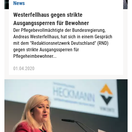
News
Westerfellhaus gegen strikte
Ausgangssperren für Bewohner
Der Pflegebevollmächtigte der Bundesregierung,
Andreas Westerfellhaus, hat sich in einem Gespräch
mit dem "Redaktionsnetzwerk Deutschland" (RND)
gegen strikte Ausgangssperren für
Pflegeheimbewohner...
01.04.2020