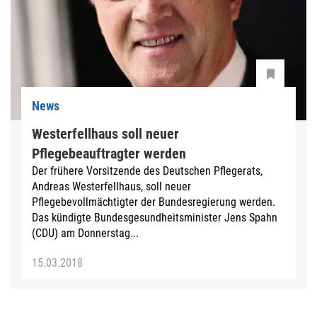
News
Westerfellhaus soll neuer
Pflegebeauftragter werden
Der frühere Vorsitzende des Deutschen Pflegerats,
Andreas Westerfellhaus, soll neuer
Pflegebevollmächtigter der Bundesregierung werden.
Das kündigte Bundesgesundheitsminister Jens Spahn
(CDU) am Donnerstag...
15.03.2018