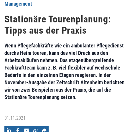
Management
Stationäre Tourenplanung:
Tipps aus der Praxis
Wenn Pflegefachkräfte wie ein ambulanter Pflegedienst
durchs Heim touren, kann das viel Druck aus den
Arbeitsabläufen nehmen. Das etagenübergreifende
Fachkraftteam kann z. B. viel flexibler auf wechselnde
Bedarfe in den einzelnen Etagen reagieren. In der
November-Ausgabe der Zeitschrift Altenheim berichten
wir von zwei Beispielen aus der Praxis, die auf die
Stationäre Tourenplanung setzen.
01.11.2021