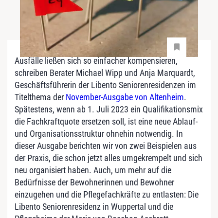
Ausfälle ließen sich so einfacher kompensieren,
schreiben Berater Michael Wipp und Anja Marquardt,
Geschäftsführerin der Libento Seniorenresidenzen im
Titelthema der
November-Ausgabe von Altenheim
.
Spätestens, wenn ab 1. Juli 2023 ein Qualifikationsmix
die Fachkraftquote ersetzen soll, ist eine neue Ablauf-
und Organisationsstruktur ohnehin notwendig. In
dieser Ausgabe berichten wir von zwei Beispielen aus
der Praxis, die schon jetzt alles umgekrempelt und sich
neu organisiert haben. Auch, um mehr auf die
Bedürfnisse der Bewohnerinnen und Bewohner
einzugehen und die Pflegefachkräfte zu entlasten: Die
Libento Seniorenresidenz in Wuppertal und die