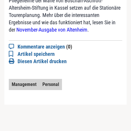
Pflegeheime der Marie von Boschan-Aschrott-
Altersheim-Stiftung in Kassel setzen auf die Stationäre
Tourenplanung. Mehr über die interessanten
Ergebnisse und wie das funktioniert hat, lesen Sie in
der
November-Ausgabe von Altenheim
.
Kommentare anzeigen
(0)
Artikel speichern
Diesen Artikel drucken
Management
Personal