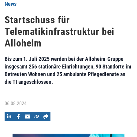
News
Startschuss für
Telematikinfrastruktur bei
Alloheim
Bis zum 1. Juli 2025 werden bei der Alloheim-Gruppe
insgesamt 256 stationäre Einrichtungen, 90 Standorte im
Betreuten Wohnen und 25 ambulante Pflegedienste an
die TI angeschlossen.
06.08.2024