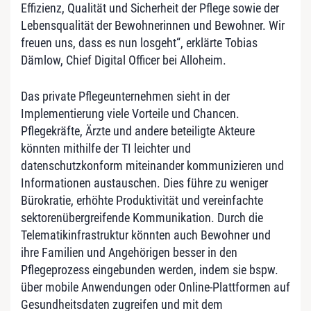
Effizienz, Qualität und Sicherheit der Pflege sowie der
Lebensqualität der Bewohnerinnen und Bewohner. Wir
freuen uns, dass es nun losgeht“, erklärte Tobias
Dämlow, Chief Digital Officer bei Alloheim.
Das private Pflegeunternehmen sieht in der
Implementierung viele Vorteile und Chancen.
Pflegekräfte, Ärzte und andere beteiligte Akteure
könnten mithilfe der TI leichter und
datenschutzkonform miteinander kommunizieren und
Informationen austauschen. Dies führe zu weniger
Bürokratie, erhöhte Produktivität und vereinfachte
sektorenübergreifende Kommunikation. Durch die
Telematikinfrastruktur könnten auch Bewohner und
ihre Familien und Angehörigen besser in den
Pflegeprozess eingebunden werden, indem sie bspw.
über mobile Anwendungen oder Online-Plattformen auf
Gesundheitsdaten zugreifen und mit dem