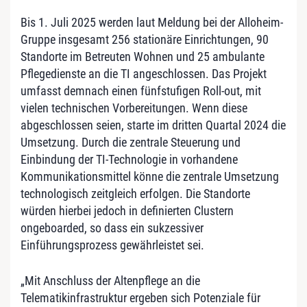
Bis 1. Juli 2025 werden laut Meldung bei der Alloheim-
Gruppe insgesamt 256 stationäre Einrichtungen, 90
Standorte im Betreuten Wohnen und 25 ambulante
Pflegedienste an die TI angeschlossen. Das Projekt
umfasst demnach einen fünfstufigen Roll-out, mit
vielen technischen Vorbereitungen. Wenn diese
abgeschlossen seien, starte im dritten Quartal 2024 die
Umsetzung. Durch die zentrale Steuerung und
Einbindung der TI-Technologie in vorhandene
Kommunikationsmittel könne die zentrale Umsetzung
technologisch zeitgleich erfolgen. Die Standorte
würden hierbei jedoch in definierten Clustern
ongeboarded, so dass ein sukzessiver
Einführungsprozess gewährleistet sei.
„Mit Anschluss der Altenpflege an die
Telematikinfrastruktur ergeben sich Potenziale für