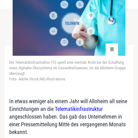
Die Telematikinfrastruktur (TI) spielt eine zentrale Rolle bei der Schaffung
eines digitalen Ökosystems im Gesundheitswesen, ist die Alloheim-Gruppe
überzeugt.
Foto: Adobe Stock/MQ-Illustrations
In etwas weniger als einem Jahr will Alloheim all seine
Einrichtungen an die
Telematikinfrastruktur
angeschlossen haben. Das gab das Unternehmen in
einer Pressemitteilung Mitte des vergangenen Monats
bekannt.