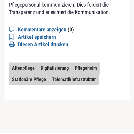
Pflegepersonal kommunizieren. Dies fördert die
Transparenz und erleichtert die Kommunikation.
Kommentare anzeigen
(0)
Artikel speichern
Diesen Artikel drucken
Altenpflege
Digitalisierung
Pflegeheim
Stationäre Pflege
Telematikinfrastruktur