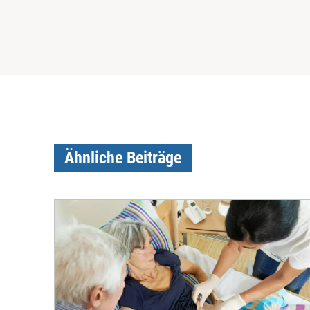
Ähnliche Beiträge