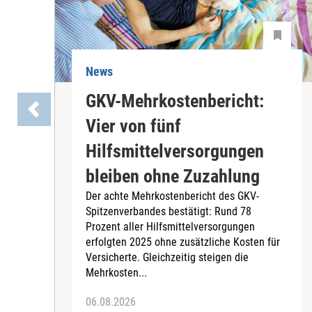
News
GKV-Mehrkostenbericht:
Vier von fünf
Hilfsmittelversorgungen
bleiben ohne Zuzahlung
Der achte Mehrkostenbericht des GKV-
Spitzenverbandes bestätigt: Rund 78
Prozent aller Hilfsmittelversorgungen
erfolgten 2025 ohne zusätzliche Kosten für
Versicherte. Gleichzeitig steigen die
Mehrkosten...
06.08.2026