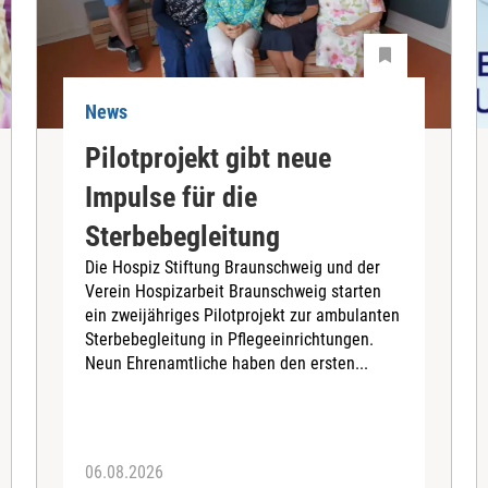
News
Pilotprojekt gibt neue
Impulse für die
Sterbebegleitung
Die Hospiz Stiftung Braunschweig und der
Verein Hospizarbeit Braunschweig starten
ein zweijähriges Pilotprojekt zur ambulanten
Sterbebegleitung in Pflegeeinrichtungen.
Neun Ehrenamtliche haben den ersten...
06.08.2026