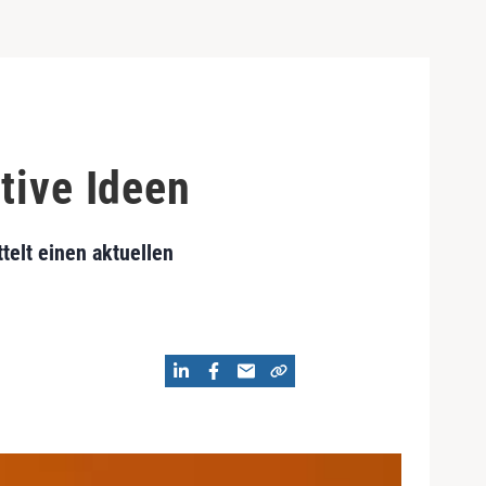
tive Ideen
elt einen aktuellen