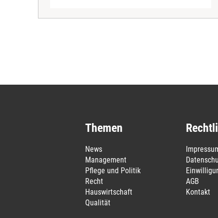
Themen
Rechtl
News
Impressu
Management
Datenschu
Pflege und Politik
Einwillig
Recht
AGB
Hauswirtschaft
Kontakt
Qualität