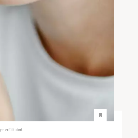
 erfüllt sind.