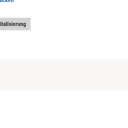
italisierung