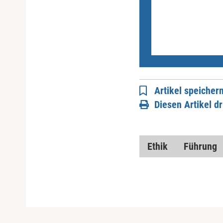
Artikel speicher
Diesen Artikel d
Ethik
Führung