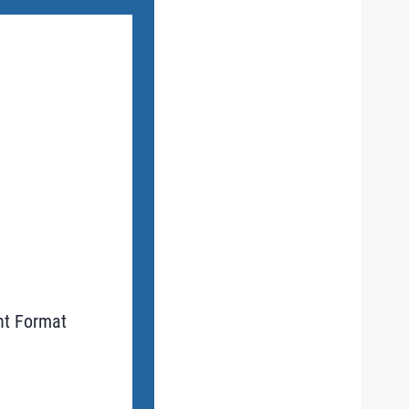
nt Format