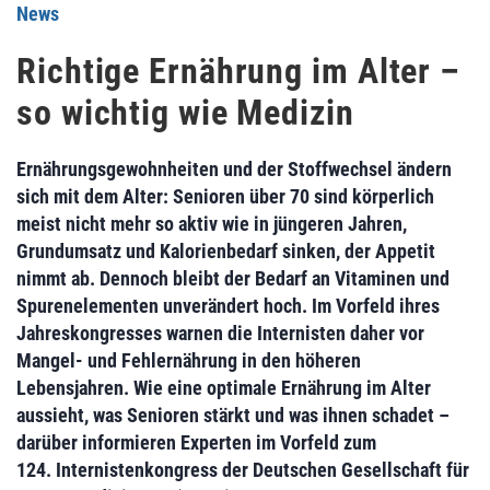
News
Richtige Ernährung im Alter –
so wichtig wie Medizin
Ernährungsgewohnheiten und der Stoffwechsel ändern
sich mit dem Alter: Senioren über 70 sind körperlich
meist nicht mehr so aktiv wie in jüngeren Jahren,
Grundumsatz und Kalorienbedarf sinken, der Appetit
nimmt ab. Dennoch bleibt der Bedarf an Vitaminen und
Spurenelementen unverändert hoch. Im Vorfeld ihres
Jahreskongresses warnen die Internisten daher vor
Mangel- und Fehlernährung in den höheren
Lebensjahren. Wie eine optimale Ernährung im Alter
aussieht, was Senioren stärkt und was ihnen schadet –
darüber informieren Experten im Vorfeld zum
124. Internistenkongress der Deutschen Gesellschaft für