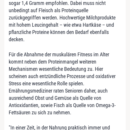
sogar 1,4 Gramm empfohlen. Dabei muss nicht
unbedingt auf Fleisch als Proteinquelle
zurückgegriffen werden. Hochwertige Milchprodukte
mit hohem Leucingehalt – wie etwa Hartkäse – und
pflanzliche Proteine können den Bedarf ebenfalls
decken.
Für die Abnahme der muskulären Fitness im Alter
kommt neben dem Proteinmangel weiteren
Mechanismen wesentliche Bedeutung zu. Hier
scheinen auch entzündliche Prozesse und oxidativer
Stress eine wesentliche Rolle spielen.
Ernährungsmediziner raten Senioren daher, auch
ausreichend Obst und Gemüse als Quelle von
Antioxidantien, sowie Fisch als Quelle von Omega-3-
Fettsäuren zu sich zu nehmen.
"In einer Zeit, in der Nahrung praktisch immer und