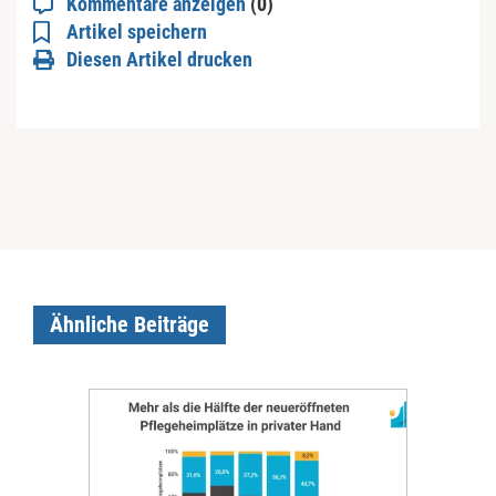
Kommentare anzeigen
(0)
Artikel speichern
Diesen Artikel drucken
Ähnliche Beiträge