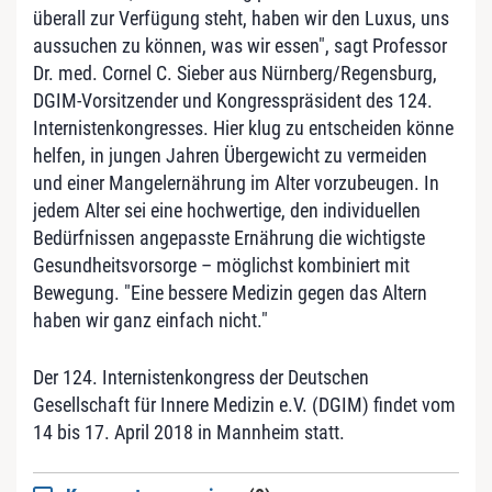
überall zur Verfügung steht, haben wir den Luxus, uns
aussuchen zu können, was wir essen", sagt Professor
Dr. med. Cornel C. Sieber aus Nürnberg/Regensburg,
DGIM-Vorsitzender und Kongresspräsident des 124.
Internistenkongresses. Hier klug zu entscheiden könne
helfen, in jungen Jahren Übergewicht zu vermeiden
und einer Mangelernährung im Alter vorzubeugen. In
jedem Alter sei eine hochwertige, den individuellen
Bedürfnissen angepasste Ernährung die wichtigste
Gesundheitsvorsorge – möglichst kombiniert mit
Bewegung. "Eine bessere Medizin gegen das Altern
haben wir ganz einfach nicht."
Der 124. Internistenkongress der Deutschen
Gesellschaft für Innere Medizin e.V. (DGIM) findet vom
14 bis 17. April 2018 in Mannheim statt.