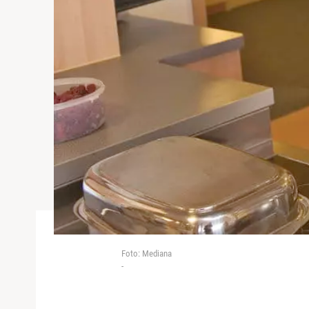
Foto: Mediana
-