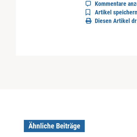
Kommentare anz
Artikel speicher
Diesen Artikel d
Ähnliche Beiträge