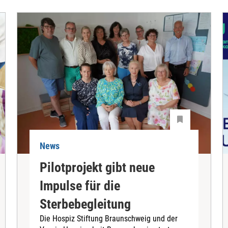
News
Pilotprojekt gibt neue
Impulse für die
Sterbebegleitung
Die Hospiz Stiftung Braunschweig und der