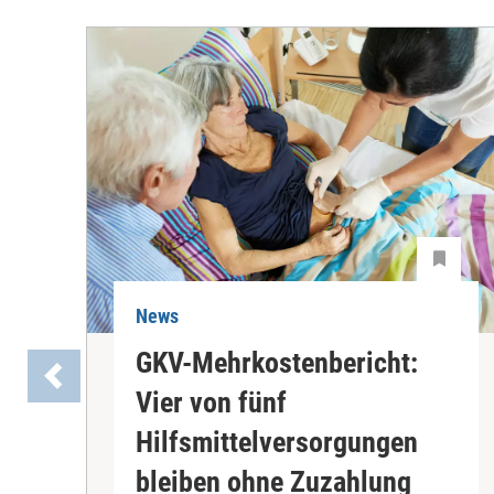
News
GKV-Mehrkostenbericht:
Vier von fünf
Hilfsmittelversorgungen
bleiben ohne Zuzahlung