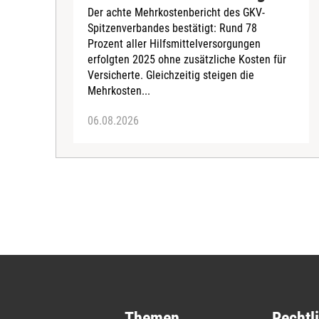
Der achte Mehrkostenbericht des GKV-
Spitzenverbandes bestätigt: Rund 78
Prozent aller Hilfsmittelversorgungen
erfolgten 2025 ohne zusätzliche Kosten für
Versicherte. Gleichzeitig steigen die
Mehrkosten...
06.08.2026
Themen
Rechtl