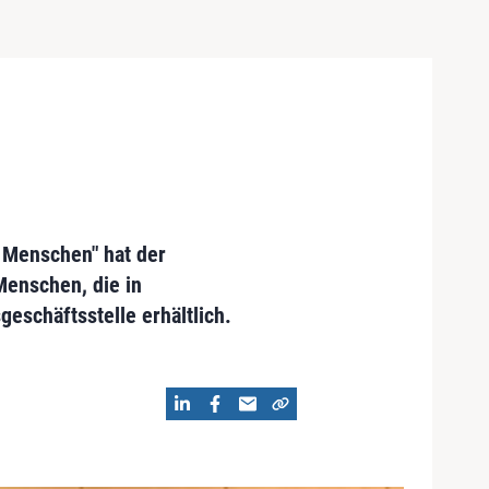
 Menschen" hat der
Menschen, die in
geschäftsstelle erhältlich.