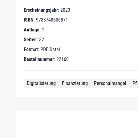
Erscheinungsjahr
: 2023
ISBN
: 9783748606871
Auflage
: 1
Seiten
: 32
Format
: PDF-Datei
Bestellnummer
: 22160
Digitalisierung
Finanzierung
Personalmangel
Pf