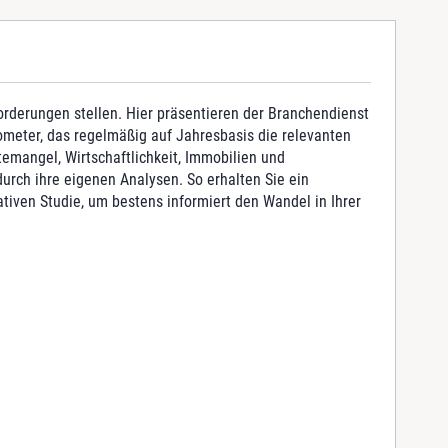
orderungen stellen. Hier präsentieren der Branchendienst
eter, das regelmäßig auf Jahresbasis die relevanten
emangel, Wirtschaftlichkeit, Immobilien und
urch ihre eigenen Analysen. So erhalten Sie ein
ativen Studie, um bestens informiert den Wandel in Ihrer