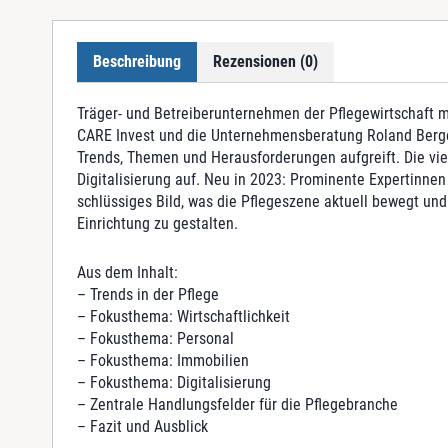
Beschreibung
Rezensionen (0)
Träger- und Betreiberunternehmen der Pflegewirtschaft m
CARE Invest und die Unternehmensberatung Roland Berge
Trends, Themen und Herausforderungen aufgreift. Die vie
Digitalisierung auf. Neu in 2023: Prominente Expertinne
schlüssiges Bild, was die Pflegeszene aktuell bewegt und
Einrichtung zu gestalten.
Aus dem Inhalt:
– Trends in der Pflege
– Fokusthema: Wirtschaftlichkeit
– Fokusthema: Personal
– Fokusthema: Immobilien
– Fokusthema: Digitalisierung
– Zentrale Handlungsfelder für die Pflegebranche
– Fazit und Ausblick