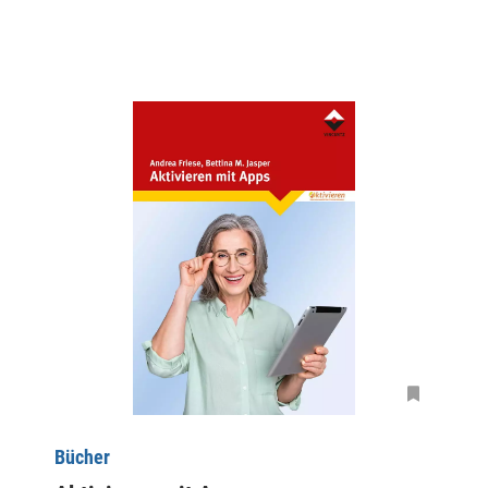
Bücher