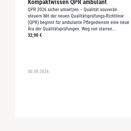
Kompaktwissen QPR ambulant
QPR 2026 sicher umsetzen – Qualität souverän
steuern Mit der neuen Qualitätsprüfungs-Richtlinie
(QPR) beginnt für ambulante Pflegedienste eine neue
Ära der Qualitätsprüfungen. Weg von starren...
32,90
€
06.08.2026