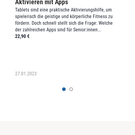
Aktivieren mit Apps
Tablets sind eine praktische Aktivierungshilfe, um
spielerisch die geistige und körperliche Fitness zu
fördern. Doch schnell stellt sich die Frage: Welche
der zahlreichen Apps sind für Senior:innen...
22,90
€
27.01.2023