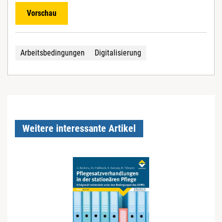
Vorschau
Arbeitsbedingungen
Digitalisierung
Weitere interessante Artikel