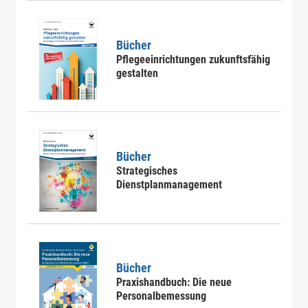
Bücher
Pflegeeinrichtungen zukunftsfähig
gestalten
Bücher
Strategisches
Dienstplanmanagement
Bücher
Praxishandbuch: Die neue
Personalbemessung