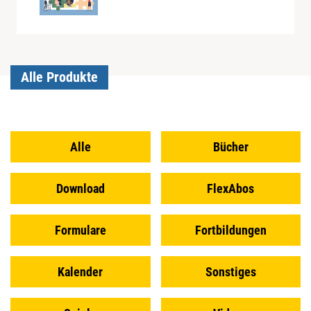
Alle Produkte
Alle
Bücher
Download
FlexAbos
Formulare
Fortbildungen
Kalender
Sonstiges