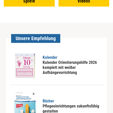
Spiele
Videos
Unsere Empfehlung
Kalender
Kalender Orientierungshilfe 2026
komplett mit weißer
Aufhängevorrichtung
Bücher
Pflegeeinrichtungen zukunftsfähig
gestalten