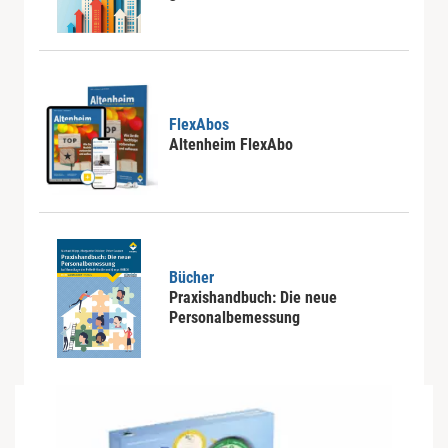
FlexAbos
Altenheim FlexAbo
Bücher
Praxishandbuch: Die neue
Personalbemessung