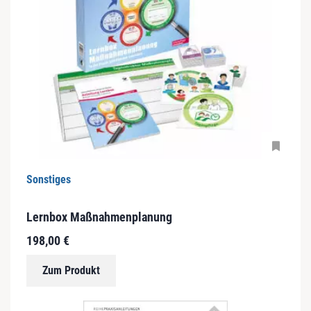
Sonstiges
Lernbox Maßnahmenplanung
198,00
€
Zum Produkt