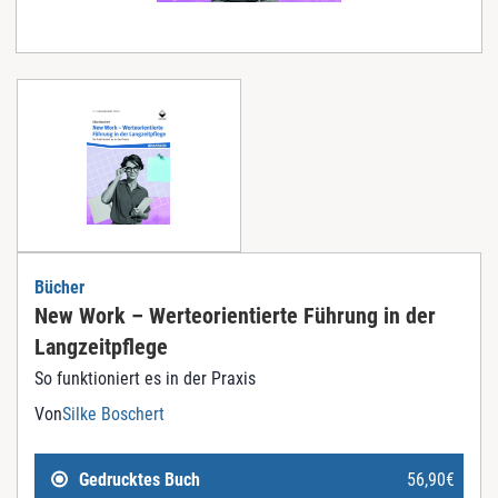
Bücher
New Work – Werteorientierte Führung in der
Langzeitpflege
So funktioniert es in der Praxis
Von
Silke Boschert
Gedrucktes Buch
56,90
€