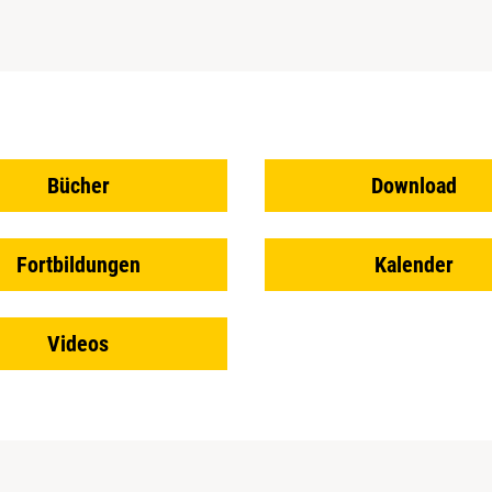
Bücher
Download
Fortbildungen
Kalender
Videos