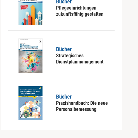
Bücher
Pflegeeinrichtungen
zukunftsfähig gestalten
Bücher
Strategisches
Dienstplanmanagement
Bücher
Praxishandbuch: Die neue
Personalbemessung