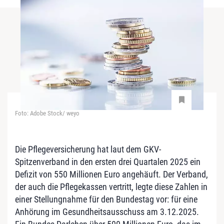
Foto: Adobe Stock/ weyo
Die Pflegeversicherung hat laut dem GKV-
Spitzenverband in den ersten drei Quartalen 2025 ein
Defizit von 550 Millionen Euro angehäuft. Der Verband,
der auch die Pflegekassen vertritt, legte diese Zahlen in
einer Stellungnahme für den Bundestag vor: für eine
Anhörung im Gesundheitsausschuss am 3.12.2025.