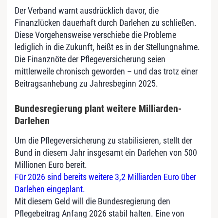
Der Verband warnt ausdrücklich davor, die
Finanzlücken dauerhaft durch Darlehen zu schließen.
Diese Vorgehensweise verschiebe die Probleme
lediglich in die Zukunft, heißt es in der Stellungnahme.
Die Finanznöte der Pflegeversicherung seien
mittlerweile chronisch geworden – und das trotz einer
Beitragsanhebung zu Jahresbeginn 2025.
Bundesregierung plant weitere Milliarden-
Darlehen
Um die Pflegeversicherung zu stabilisieren, stellt der
Bund in diesem Jahr insgesamt ein Darlehen von 500
Millionen Euro bereit.
Für 2026 sind bereits weitere 3,2 Milliarden Euro über
Darlehen eingeplant.
Mit diesem Geld will die Bundesregierung den
Pflegebeitrag Anfang 2026 stabil halten. Eine von