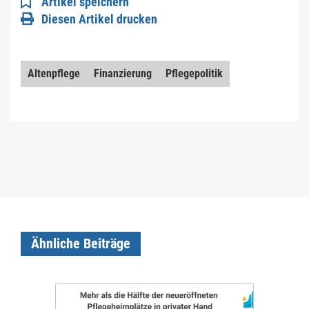
Artikel speichern
Diesen Artikel drucken
Altenpflege
Finanzierung
Pflegepolitik
Ähnliche Beiträge