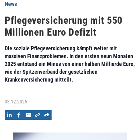
News
Pflegeversicherung mit 550
Millionen Euro Defizit
Die soziale Pflegeversicherung kämpft weiter mit
massiven Finanzproblemen. In den ersten neun Monaten
2025 entstand ein Minus von einer halben Milliarde Euro,
wie der Spitzenverband der gesetzlichen
Krankenversicherung mitteilt.
03.12.2025