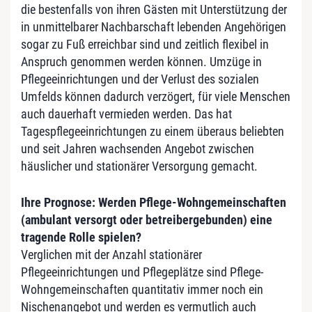
die bestenfalls von ihren Gästen mit Unterstützung der
in unmittelbarer Nachbarschaft lebenden Angehörigen
sogar zu Fuß erreichbar sind und zeitlich flexibel in
Anspruch genommen werden können. Umzüge in
Pflegeeinrichtungen und der Verlust des sozialen
Umfelds können dadurch verzögert, für viele Menschen
auch dauerhaft vermieden werden. Das hat
Tagespflegeeinrichtungen zu einem überaus beliebten
und seit Jahren wachsenden Angebot zwischen
häuslicher und stationärer Versorgung gemacht.
Ihre Prognose: Werden Pflege-Wohngemeinschaften
(ambulant versorgt oder betreibergebunden) eine
tragende Rolle spielen?
Verglichen mit der Anzahl stationärer
Pflegeeinrichtungen und Pflegeplätze sind Pflege-
Wohngemeinschaften quantitativ immer noch ein
Nischenangebot und werden es vermutlich auch