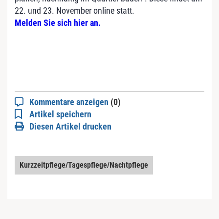
22. und 23. November online statt.
Melden Sie sich hier an.
Kommentare anzeigen
(0)
Artikel speichern
Diesen Artikel drucken
Kurzzeitpflege/Tagespflege/Nachtpflege