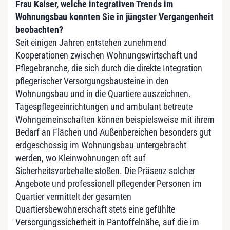
Frau Kaiser, welche integrativen Trends im
Wohnungsbau konnten Sie in jüngster Vergangenheit
beobachten?
Seit einigen Jahren entstehen zunehmend
Kooperationen zwischen Wohnungswirtschaft und
Pflegebranche, die sich durch die direkte Integration
pflegerischer Versorgungsbausteine in den
Wohnungsbau und in die Quartiere auszeichnen.
Tagespflegeeinrichtungen und ambulant betreute
Wohngemeinschaften können beispielsweise mit ihrem
Bedarf an Flächen und Außenbereichen besonders gut
erdgeschossig im Wohnungsbau untergebracht
werden, wo Kleinwohnungen oft auf
Sicherheitsvorbehalte stoßen. Die Präsenz solcher
Angebote und professionell pflegender Personen im
Quartier vermittelt der gesamten
Quartiersbewohnerschaft stets eine gefühlte
Versorgungssicherheit in Pantoffelnähe, auf die im