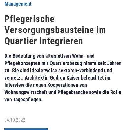
Management
Pflegerische
Versorgungsbausteine im
Quartier integrieren
Die Bedeutung von alternativen Wohn- und
Pflegekonzepten mit Quartiersbezug nimmt seit Jahren
zu. Sie sind idealerweise sektoren-verbindend und
vernetzt. Architektin Gudrun Kaiser beleuchtet im
Interview die neuen Kooperationen von
Wohnungswirtschaft und Pflegebranche sowie die Rolle
von Tagespflegen.
04.10.2022