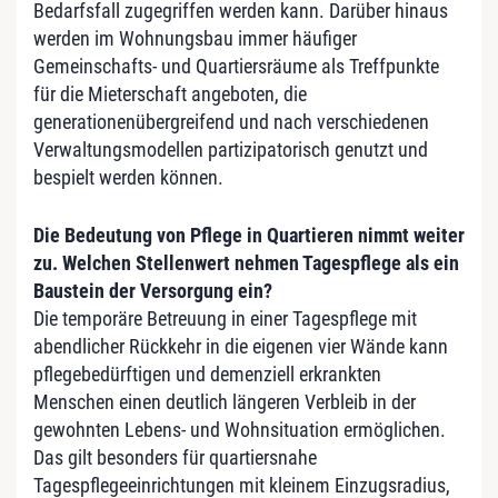
Bedarfsfall zugegriffen werden kann. Darüber hinaus
werden im Wohnungsbau immer häufiger
Gemeinschafts- und Quartiersräume als Treffpunkte
für die Mieterschaft angeboten, die
generationenübergreifend und nach verschiedenen
Verwaltungsmodellen partizipatorisch genutzt und
bespielt werden können.
Die Bedeutung von Pflege in Quartieren nimmt weiter
zu. Welchen Stellenwert nehmen Tagespflege als ein
Baustein der Versorgung ein?
Die temporäre Betreuung in einer Tagespflege mit
abendlicher Rückkehr in die eigenen vier Wände kann
pflegebedürftigen und demenziell erkrankten
Menschen einen deutlich längeren Verbleib in der
gewohnten Lebens- und Wohnsituation ermöglichen.
Das gilt besonders für quartiersnahe
Tagespflegeeinrichtungen mit kleinem Einzugsradius,