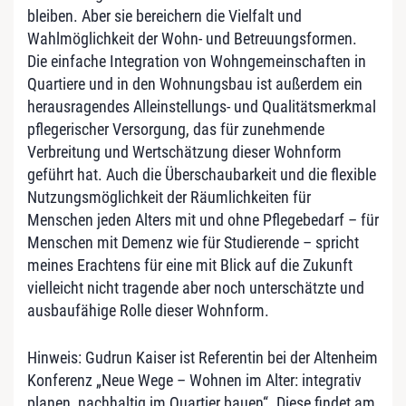
bleiben. Aber sie bereichern die Vielfalt und
Wahlmöglichkeit der Wohn- und Betreuungsformen.
Die einfache Integration von Wohngemeinschaften in
Quartiere und in den Wohnungsbau ist außerdem ein
herausragendes Alleinstellungs- und Qualitätsmerkmal
pflegerischer Versorgung, das für zunehmende
Verbreitung und Wertschätzung dieser Wohnform
geführt hat. Auch die Überschaubarkeit und die flexible
Nutzungsmöglichkeit der Räumlichkeiten für
Menschen jeden Alters mit und ohne Pflegebedarf – für
Menschen mit Demenz wie für Studierende – spricht
meines Erachtens für eine mit Blick auf die Zukunft
vielleicht nicht tragende aber noch unterschätzte und
ausbaufähige Rolle dieser Wohnform.
Hinweis: Gudrun Kaiser ist Referentin bei der Altenheim
Konferenz „Neue Wege – Wohnen im Alter: integrativ
planen, nachhaltig im Quartier bauen“. Diese findet am