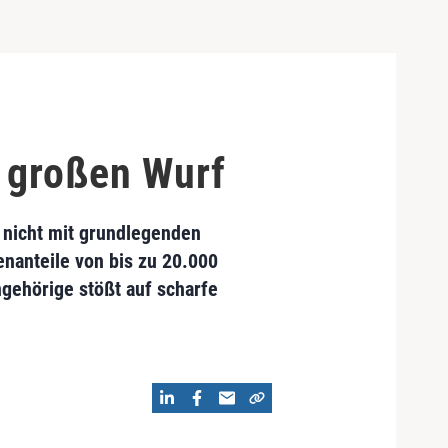
 großen Wurf
 nicht mit grundlegenden
nanteile von bis zu 20.000
ngehörige stößt auf scharfe