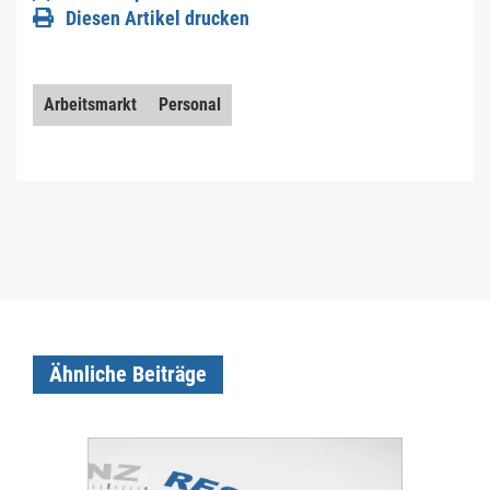
Diesen Artikel drucken
Arbeitsmarkt
Personal
Ähnliche Beiträge