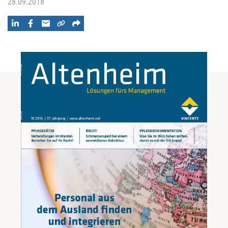
28.09.2018