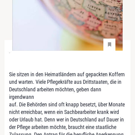
-
Sie sitzen in den Heimatländern auf gepackten Koffern
und warten. Viele Pflegekräfte aus Drittstaaten, die in
Deutschland arbeiten möchten, geben dann
irgendwann
auf. Die Behörden sind oft knapp besetzt, über Monate
nicht erreichbar, wenn ein Sachbearbeiter krank wird
oder Urlaub hat. Denn wer in Deutschland auf Dauer in
der Pflege arbeiten möchte, braucht eine staatliche
Zulassung. Den Antrag für die berufliche Anerkennung