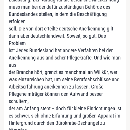
muss man bei der dafür zuständigen Behörde des
Bundeslandes stellen, in dem die Beschäftigung
erfolgen
soll. Die von dort erteilte deutsche Anerkennung gilt
dann aber deutschlandweit. Soweit, so gut. Das
Problem
ist: Jedes Bundesland hat andere Verfahren bei der
Anerkennung ausländischer Pflegekräfte. Und wie man
aus
der Branche hört, grenzt es manchmal an Willkür, wer
was einzureichen hat, um seine Berufsabschlüsse und
Arbeitserfahrung anerkennen zu lassen. Große
Pflegeheimträger können den Aufwand besser
schultern,
der am Anfang steht – doch für kleine Einrichtungen ist
es schwer, sich ohne Erfahrung und großen Apparat im
Hintergrund durch den Bürokratie-Dschungel zu