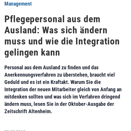
Management
Pflegepersonal aus dem
Ausland: Was sich ändern
muss und wie die Integration
gelingen kann
Personal aus dem Ausland zu finden und das
Anerkennungsverfahren zu überstehen, braucht viel
Geduld und es ist ein Kraftakt. Warum Sie die
Integration der neuen Mitarbeiter gleich von Anfang an
mitdenken sollten und was sich im Verfahren dringend
ändern muss, lesen Sie in der Oktober-Ausgabe der
Zeitschrift Altenheim.