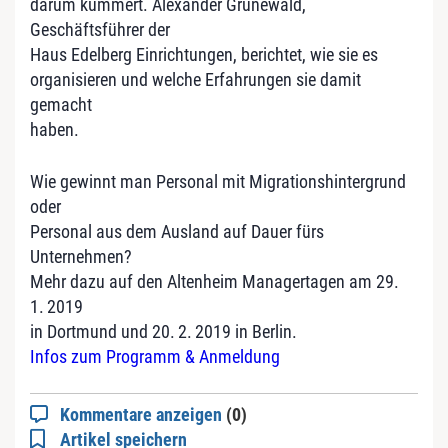
darum kümmert. Alexander Grunewald,
Geschäftsführer der
Haus Edelberg Einrichtungen, berichtet, wie sie es
organisieren und welche Erfahrungen sie damit
gemacht
haben.
Wie gewinnt man Personal mit Migrationshintergrund
oder
Personal aus dem Ausland auf Dauer fürs
Unternehmen?
Mehr dazu auf den Altenheim Managertagen am 29.
1. 2019
in Dortmund und 20. 2. 2019 in Berlin.
Infos zum Programm & Anmeldung
Kommentare anzeigen
(0)
Artikel speichern