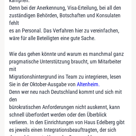
kämpfen.
Denn bei der Anerkennung, Visa-Erteilung, bei all den
zuständigen Behörden, Botschaften und Konsulaten
fehlt
es an Personal. Das Verfahren hier zu vereinfachen,
wäre für alle Beteiligten eine gute Sache.
Wie das gehen könnte und warum es manchmal ganz
pragmatische Unterstützung braucht, um Mitarbeiter
mit
Migrationshintergrund ins Team zu integrieren, lesen
Sie in der Oktober-Ausgabe von
Altenheim.
Denn wer neu nach Deutschland kommt und sich mit
den
bürokratischen Anforderungen nicht auskennt, kann
schnell überfordert werden oder den Überblick
verlieren. In den Einrichtungen von Haus Edelberg gibt
es jeweils einen Integrationsbeauftragten, der sich