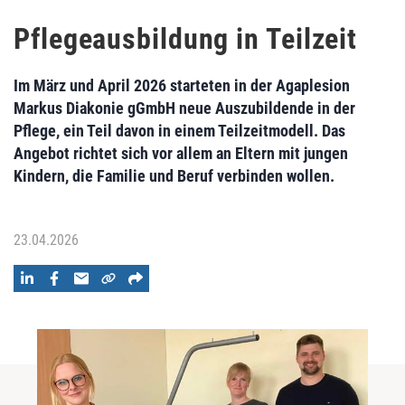
Pflegeausbildung in Teilzeit
Im März und April 2026 starteten in der Agaplesion
Markus Diakonie gGmbH neue Auszubildende in der
Pflege, ein Teil davon in einem Teilzeitmodell. Das
Angebot richtet sich vor allem an Eltern mit jungen
Kindern, die Familie und Beruf verbinden wollen.
23.04.2026