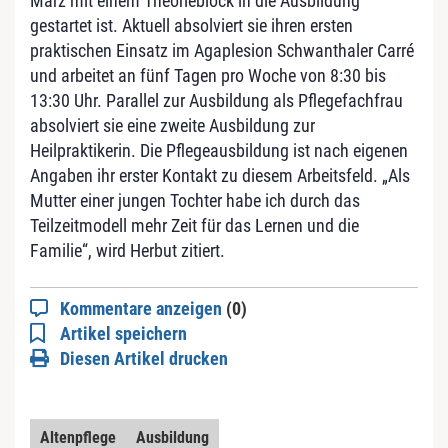
März mit einem Theorieblock in die Ausbildung
gestartet ist. Aktuell absolviert sie ihren ersten
praktischen Einsatz im Agaplesion Schwanthaler Carré
und arbeitet an fünf Tagen pro Woche von 8:30 bis
13:30 Uhr. Parallel zur Ausbildung als Pflegefachfrau
absolviert sie eine zweite Ausbildung zur
Heilpraktikerin. Die Pflegeausbildung ist nach eigenen
Angaben ihr erster Kontakt zu diesem Arbeitsfeld. „Als
Mutter einer jungen Tochter habe ich durch das
Teilzeitmodell mehr Zeit für das Lernen und die
Familie“, wird Herbut zitiert.
Kommentare anzeigen
(0)
Artikel speichern
Diesen Artikel drucken
Altenpflege
Ausbildung