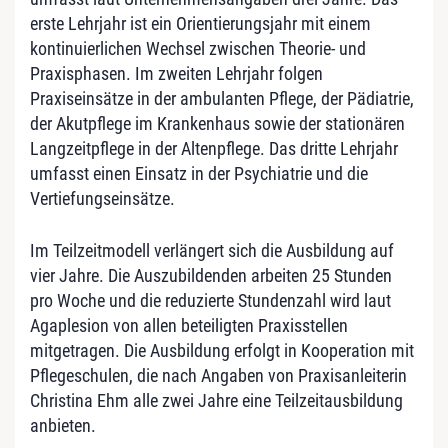
erste Lehrjahr ist ein Orientierungsjahr mit einem
kontinuierlichen Wechsel zwischen Theorie- und
Praxisphasen. Im zweiten Lehrjahr folgen
Praxiseinsätze in der ambulanten Pflege, der Pädiatrie,
der Akutpflege im Krankenhaus sowie der stationären
Langzeitpflege in der Altenpflege. Das dritte Lehrjahr
umfasst einen Einsatz in der Psychiatrie und die
Vertiefungseinsätze.
Im Teilzeitmodell verlängert sich die Ausbildung auf
vier Jahre. Die Auszubildenden arbeiten 25 Stunden
pro Woche und die reduzierte Stundenzahl wird laut
Agaplesion von allen beteiligten Praxisstellen
mitgetragen. Die Ausbildung erfolgt in Kooperation mit
Pflegeschulen, die nach Angaben von Praxisanleiterin
Christina Ehm alle zwei Jahre eine Teilzeitausbildung
anbieten.