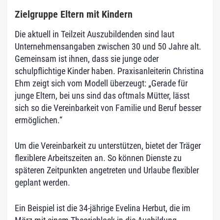
Zielgruppe Eltern mit Kindern
Die aktuell in Teilzeit Auszubildenden sind laut
Unternehmensangaben zwischen 30 und 50 Jahre alt.
Gemeinsam ist ihnen, dass sie junge oder
schulpflichtige Kinder haben. Praxisanleiterin Christina
Ehm zeigt sich vom Modell überzeugt: „Gerade für
junge Eltern, bei uns sind das oftmals Mütter, lässt
sich so die Vereinbarkeit von Familie und Beruf besser
ermöglichen.“
Um die Vereinbarkeit zu unterstützen, bietet der Träger
flexiblere Arbeitszeiten an. So können Dienste zu
späteren Zeitpunkten angetreten und Urlaube flexibler
geplant werden.
Ein Beispiel ist die 34-jährige Evelina Herbut, die im