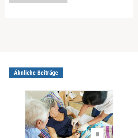
Ähnliche Beiträge