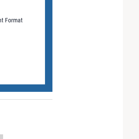
nt Format