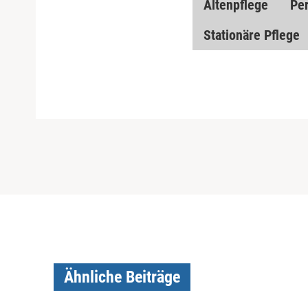
Altenpflege
Pe
Stationäre Pflege
Ähnliche Beiträge