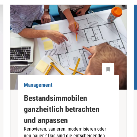
Management
Bestandsimmobilen
ganzheitlich betrachten
und anpassen
Renovieren, sanieren, modernisieren oder
neu bauen? Das sind die entscheidenden