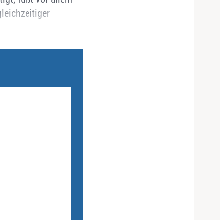
leichzeitiger