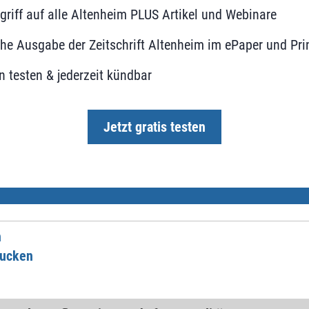
ugriff auf alle Altenheim PLUS Artikel und Webinare
he Ausgabe der Zeitschrift Altenheim im ePaper und Pri
 testen & jederzeit kündbar
Jetzt gratis testen
n
rucken