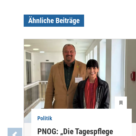
Ähnliche Beiträge
Politik
PNOG: „Die Tagespflege