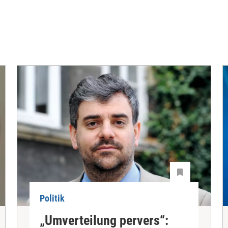
Politik
„Umverteilung pervers“: