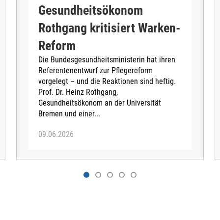
Gesundheitsökonom
Rothgang kritisiert Warken-
Reform
Die Bundesgesundheitsministerin hat ihren
Referentenentwurf zur Pflegereform
vorgelegt – und die Reaktionen sind heftig.
Prof. Dr. Heinz Rothgang,
Gesundheitsökonom an der Universität
Bremen und einer...
09.06.2026