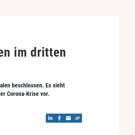
n im dritten
alen beschlossen. Es sieht
er Corona-Krise vor.