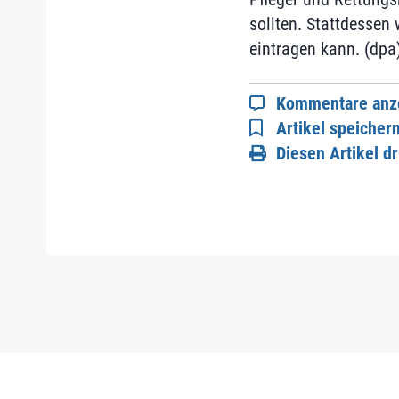
sollten. Stattdessen 
eintragen kann. (dpa
Kommentare anz
Artikel speicher
Diesen Artikel d