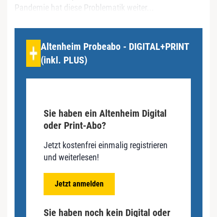
Pandemie hat diese Problematik weiter...
Altenheim Probeabo - DIGITAL+PRINT
(inkl. PLUS)
Sie haben ein Altenheim Digital
oder Print-Abo?
Jetzt kostenfrei einmalig registrieren
und weiterlesen!
Jetzt anmelden
Sie haben noch kein Digital oder