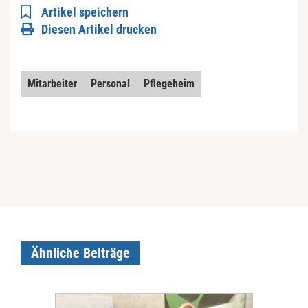
Artikel speichern
Diesen Artikel drucken
Mitarbeiter
Personal
Pflegeheim
Ähnliche Beiträge