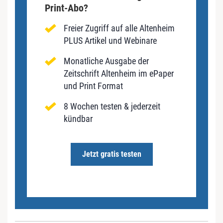
Print-Abo?
Freier Zugriff auf alle Altenheim
PLUS Artikel und Webinare
Monatliche Ausgabe der
Zeitschrift Altenheim im ePaper
und Print Format
8 Wochen testen & jederzeit
kündbar
Jetzt gratis testen