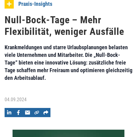
Praxis-Insights
Null-Bock-Tage – Mehr
Flexibilität, weniger Ausfälle
Krankmeldungen und starre Urlaubsplanungen belasten
viele Unternehmen und Mitarbeiter. Die „Null-Bock-
Tage“ bieten eine innovative Lösung: zusätzliche freie
Tage schaffen mehr Freiraum und optimieren gleichzeitig
den Arbeitsablauf.
04.09.2024