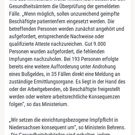
Gesundheitsämtern die Überprüfung der gemeldeten
Fälle. „Wenn möglich, sollen unzureichend geimpfte
Beschäftigte patientenfern eingesetzt werden. Die
betreffenden Personen werden zunächst angehört und
aufgefordert, entsprechende Nachweise oder
qualifizierte Atteste nachzureichen. Gut 9.000
Personen wurden aufgefordert, die fehlenden
Impfungen nachzuholen. Bei 193 Personen erfolgte
bereits eine weitere Aufforderung unter Androhung
eines Bußgeldes, in 35 Fällen direkt eine Meldung an
zuständige Ermittlungsorgane. Es liegt in der Hand des
oder der Arbeitgebenden, ob Beschäftigte freigestellt
werden oder weitere arbeitsrechtliche Konsequenzen
folgen“, so das Ministerium.
„Wir setzen die einrichtungsbezogene Impfpflicht in
Niedersachsen konsequent um“, so Ministerin Behrens.
„Die Gesundheitsbehörden sind gehalten, jedem