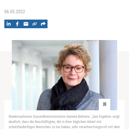
06.05.2022
Niedersachsens Gesundheitsministerin Daniela Behrens: „Das Ergebnis zeigt
deutlich, dass die Beschäftigten, die in ihrer täglichen Arbeit mit
schutzbedürftigen Menschen zu tun haben, sehr verantwortungsvoll mit dem