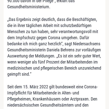
90.000 davon in der Pflege“, erklärt das
Gesundheitsministerium.
„Das Ergebnis zeigt deutlich, dass die Beschäftigten,
die in ihrer täglichen Arbeit mit schutzbedürftigen
Menschen zu tun haben, sehr verantwortungsvoll mit
dem Impfschutz gegen Corona umgehen. Dafür
bedanke ich mich ganz herzlich“, sagt Niedersachsens
Gesundheitsministerin Daniela Behrens zur vorläufigen
Auswertung der Meldungen. „Es ist ein sehr guter Wert,
wenn weniger als fünf Prozent der Mitarbeitenden im
medizinischen und pflegerischen Bereich unzureichend
geimpft sind.“
Seit dem 15. März 2022 gilt bundesweit eine Corona-
Impfpflicht für Mitarbeitende in Alten- und
Pflegeheimen, Krankenhäusern oder Arztpraxen. Den
niedersächsischen Gesundheitsämtern und den