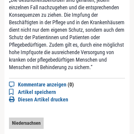
einzelnen Fall nachzugehen und die entsprechenden
Konsequenzen zu ziehen. Die Impfung der
Beschäftigten in der Pflege und in den Krankenhäusern
dient nicht nur dem eigenen Schutz, sondern auch dem
Schutz der Patientinnen und Patienten oder
Pflegebedürftigen. Zudem gilt es, durch eine möglichst
hohe Impfquote die ausreichende Versorgung von
kranken oder pflegebedürftigen Menschen und
Menschen mit Behinderung zu sichern.“
Kommentare anzeigen
(0)
Artikel speichern
Diesen Artikel drucken
Niedersachsen