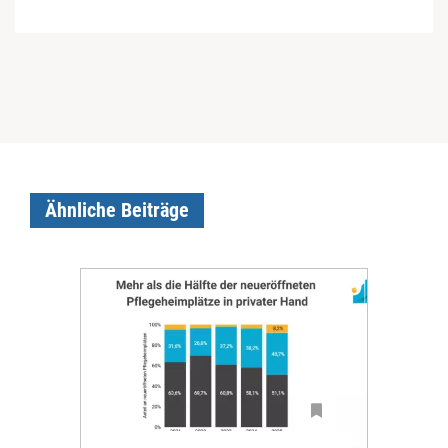
Ähnliche Beiträge