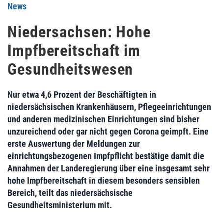
News
Niedersachsen: Hohe
Impfbereitschaft im
Gesundheitswesen
Nur etwa 4,6 Prozent der Beschäftigten in
niedersächsischen Krankenhäusern, Pflegeeinrichtungen
und anderen medizinischen Einrichtungen sind bisher
unzureichend oder gar nicht gegen Corona geimpft. Eine
erste Auswertung der Meldungen zur
einrichtungsbezogenen Impfpflicht bestätige damit die
Annahmen der Landeregierung über eine insgesamt sehr
hohe Impfbereitschaft in diesem besonders sensiblen
Bereich, teilt das niedersächsische
Gesundheitsministerium mit.