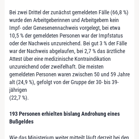
Bei zwei Drittel der zunächst gemeldeten Fälle (66,8 %)
wurde den Arbeitgeberinnen und Arbeitgebern kein
Impf- oder Genesenennachweis vorgelegt, bei etwa
10,5 % der gemeldeten Personen war der Impfstatus
oder der Nachweis unzureichend. Bei gut 3 % der Fälle
war der Nachweis abgelaufen, bei 2,7 % das ärztliche
Attest über eine medizinische Kontraindikation
unzureichend oder zweifelhaft. Die meisten
gemeldeten Personen waren zwischen 50 und 59 Jahre
alt (24,9 %), gefolgt von der Gruppe der 30- bis 39-
jährigen
(22,7 %).
193 Personen erhielten bislang Androhung eines
Bußgeldes
Wie das Ministerium weiter mitteilt läuft derzeit bei den