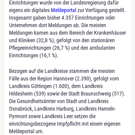
Einrichtungen wurde von der Landesregierung dafür
eigens ein digitales
Meldeportal
zur Verfügung gestellt.
Insgesamt gaben bisher 4.357 Einrichtungen oder
Unternehmen dort Meldungen ab. Die meisten
Meldungen kamen aus dem Bereich der Krankenhäuser
und Kliniken (32,8 %), gefolgt von den stationären
Pflegeeinrichtungen (26,7 %) und den ambulanten
Einrichtungen (16,1 %).
Bezogen auf die Landkreise stammen die meisten
Fälle aus der Region Hannover (2.390), gefolgt vom
Landkreis Göttingen (1.600), dem Landkreis
Hildesheim (539) sowie der Stadt Braunschweig (517).
Die Gesundheitsämter von Stadt und Landkreis
Osnabrück, Landkreis Harburg, Landkreis Hameln-
Pyrmont sowie Landkreis Leer setzen die
einrichtungsbezogene Impfpflicht mit einem eigenen
Meldeportal um.