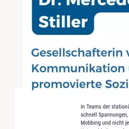
In Teams der station
schnell Spannungen, G
Mobbing und nicht je