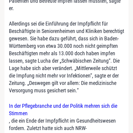
Patienten und Betreute impfen lassen müssten, sagte
er.
Allerdings sei die Einführung der Impfpflicht für
Beschäftigte in Seniorenheimen und Kliniken berechtigt
gewesen. Sie habe dazu geführt, dass sich in Baden-
Württemberg von etwa 30.000 noch nicht geimpften
Beschäftigten mehr als 13.000 doch haben impfen
lassen, sagte Lucha der „Schwäbischen Zeitung“. Die
Lage habe sich aber verändert. „Mittlerweile schützt
die Impfung nicht mehr vor Infektionen“, sagte er der
Zeitung. „Deswegen gilt vor allem: Die medizinische
Versorgung muss gesichert sein.“
In der Pflegebranche und der Politik mehren sich die
Stimmen
, die ein Ende der Impfpflicht im Gesundheitswesen
fordern. Zuletzt hatte sich auch NRW-