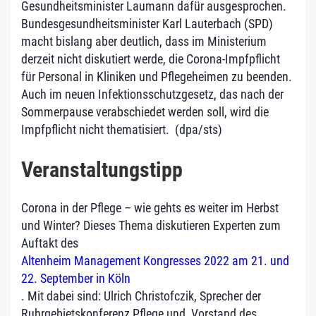
Gesundheitsminister Laumann dafür ausgesprochen.
Bundesgesundheitsminister Karl Lauterbach (SPD)
macht bislang aber deutlich, dass im Ministerium
derzeit nicht diskutiert werde, die Corona-Impfpflicht
für Personal in Kliniken und Pflegeheimen zu beenden.
Auch im neuen Infektionsschutzgesetz, das nach der
Sommerpause verabschiedet werden soll, wird die
Impfpflicht nicht thematisiert. (dpa/sts)
Veranstaltungstipp
Corona in der Pflege – wie gehts es weiter im Herbst
und Winter? Dieses Thema diskutieren Experten zum
Auftakt des
Altenheim Management Kongresses 2022 am 21. und
22. September in Köln
. Mit dabei sind: Ulrich Christofczik, Sprecher der
Ruhrgebietskonferenz Pflege und Vorstand des