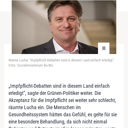
Manne Lucha: "Impfpflicht-Debatten sind in diesem Land einfach erledigt."
Foto: Sozialminsterium Ba-Wü
„Impfpflicht-Debatten sind in diesem Land einfach
erledigt“, sagte der Grünen-Politiker weiter. Die
Akzeptanz für die Impfpflicht sei weiter sehr schlecht,
räumte Lucha ein. Die Menschen im
Gesundheitssystem hätten das Gefühl, es gelte für sie
eine besondere Behandlung, da sich nicht einmal