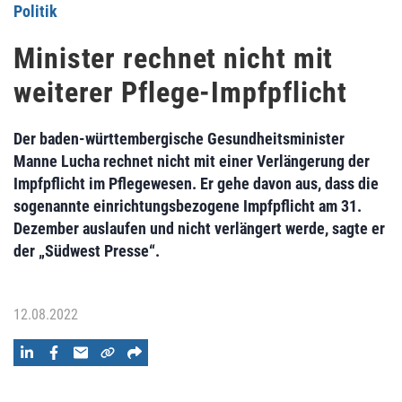
Politik
Minister rechnet nicht mit
weiterer Pflege-Impfpflicht
Der baden-württembergische Gesundheitsminister
Manne Lucha rechnet nicht mit einer Verlängerung der
Impfpflicht im Pflegewesen. Er gehe davon aus, dass die
sogenannte einrichtungsbezogene Impfpflicht am 31.
Dezember auslaufen und nicht verlängert werde, sagte er
der „Südwest Presse“.
12.08.2022