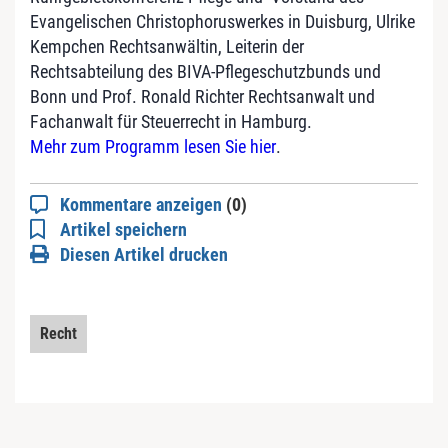
Evangelischen Christophoruswerkes in Duisburg, Ulrike
Kempchen Rechtsanwältin, Leiterin der
Rechtsabteilung des BIVA-Pflegeschutzbunds und
Bonn und Prof. Ronald Richter Rechtsanwalt und
Fachanwalt für Steuerrecht in Hamburg.
Mehr zum Programm lesen Sie hier
.
Kommentare anzeigen
(0)
Artikel speichern
Diesen Artikel drucken
Recht