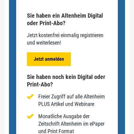
Sie haben ein Altenheim Digital
oder Print-Abo?
Jetzt kostenfrei einmalig registrieren
und weiterlesen!
Jetzt anmelden
Sie haben noch kein Digital oder
Print-Abo?
Freier Zugriff auf alle Altenheim
PLUS Artikel und Webinare
Monatliche Ausgabe der
Zeitschrift Altenheim im ePaper
und Print Format