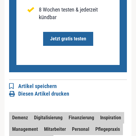
8 Wochen testen & jederzeit
kündbar
Jetzt gratis testen
Artikel speichern
Diesen Artikel drucken
Demenz
Digitalisierung
Finanzierung
Inspiration
Management
Mitarbeiter
Personal
Pflegepraxis