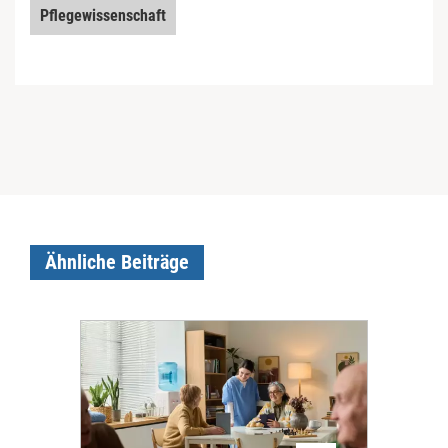
Pflegewissenschaft
Ähnliche Beiträge