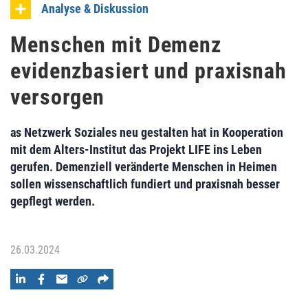
Analyse & Diskussion
Menschen mit Demenz
evidenzbasiert und praxisnah
versorgen
as Netzwerk Soziales neu gestalten hat in Kooperation
mit dem Alters-Institut das Projekt LIFE ins Leben
gerufen. Demenziell veränderte Menschen in Heimen
sollen wissenschaftlich fundiert und praxisnah besser
gepflegt werden.
26.03.2024