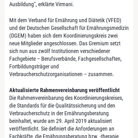
Ausbildung", erklärte Virmani.
Mit dem Verband für Ernährung und Diätetik (VFED)
und der Deutschen Gesellschaft für Ernährungsmedizin
(DGEM) haben sich dem Koordinierungs­kreis zwei
neue Mitglieder angeschlossen. Das Gremium setzt
sich nun aus zwölf Institutionen verschiedener
Fachgebiete – Berufsverbände, Fachgesellschaften,
Fort­bildungs­träger und
Verbraucherschutzorganisationen – zusammen.
Aktualisierte Rahmenvereinbarung veröffentlicht
Die Rahmenvereinbarung des Koordinierungskreises,
die Standards für die Qualitätssicherung und den
Verbraucherschutz in der Ernährungsberatung
beinhaltet, wurde am 29. April 2019 aktualisiert
veröffentlicht. Sie definiert die Anforderungen an
Fachkräfte, die Ernährungsberatung bzw. -therapie