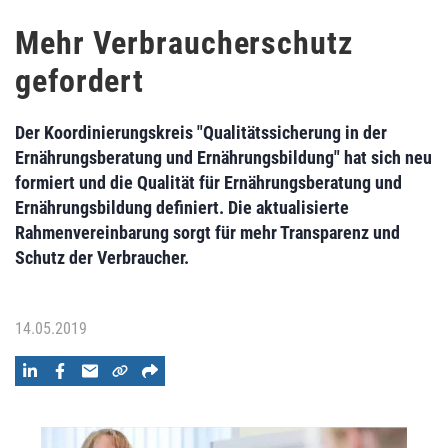
Mehr Verbraucherschutz
gefordert
Der Koordinierungskreis "Qualitätssicherung in der
Ernährungsberatung und Ernährungsbildung" hat sich neu
formiert und die Qualität für Ernährungsberatung und
Ernährungsbildung definiert. Die aktualisierte
Rahmenvereinbarung sorgt für mehr Transparenz und
Schutz der Verbraucher.
14.05.2019