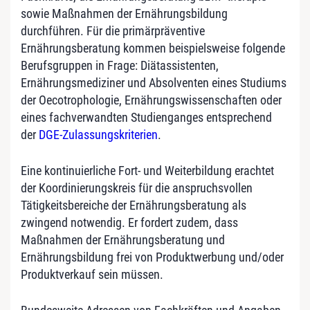
sowie Maßnahmen der Ernährungsbildung
durchführen. Für die primärpräventive
Ernährungsberatung kommen beispielsweise folgende
Berufsgruppen in Frage: Diätassistenten,
Ernährungsmediziner und Absolventen eines Studiums
der Oecotrophologie, Ernährungswissenschaften oder
eines fachverwandten Studien­ganges entsprechend
der
DGE-Zulassungskriterien
.
Eine kontinuierliche Fort- und Weiterbildung erachtet
der Koordinierungskreis für die anspruchsvollen
Tätigkeitsbereiche der Ernährungsberatung als
zwingend notwendig. Er fordert zudem, dass
Maßnahmen der Ernährungsberatung und
Ernährungsbildung frei von Produktwerbung und/oder
Produktverkauf sein müssen.