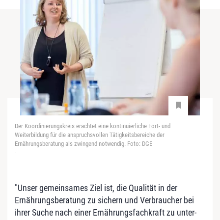
Der Koordinierungskreis erachtet eine kontinuierliche Fort- und
Weiterbildung für die anspruchsvollen Tätigkeitsbereiche der
Ernährungsberatung als zwingend notwendig. Foto: DGE
-
"Unser gemeinsames Ziel ist, die Qualität in der
Ernährungsberatung zu sichern und Verbraucher bei
ihrer Suche nach einer Ernährungsfachkraft zu unter­