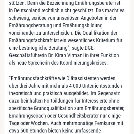
stützen. Denn die Bezeichnung Ernährungsberater ist
in Deutschland rechtlich nicht geschützt. Das macht es
schwierig, seriöse von unseriösen Angeboten in der
Ernährungsberatung und Ernährungsbildung
voneinander zu unterscheiden. Die Qualifikation der
Ernährungsfachkraft ist ein wesentliches Kriterium für
eine bestmögliche Beratung", sagte DGE-
Geschäftsführerin Dr. Kiran Virmani in ihrer Funktion
als neue Sprecherin des Koordinierungskreises.
"Ernährungsfachkräfte wie Diätassistenten werden
über drei Jahre mit mehr als 4 000 Unterrichtsstunden
theoretisch und praktisch ausgebildet. Im Gegensatz
dazu beinhalten Fortbildungen für Interessierte ohne
spezifische Grund­qualifikation zum Ernährungsberater,
Ernährungscoach oder Gesundheits­berater nur einige
Tage oder Wochen. Auch mehrmonatige Fernkurse mit
etwa 500 Stunden bieten keine umfassende