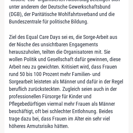
unter anderem der Deutsche Gewerkschaftsbund
(DGB), der Paritätische Wohlfahrtsverband und die
Bundeszentrale für politische Bildung.
Ziel des Equal Care Days sei es, die Sorge-Arbeit aus
der Nische des unsichtbaren Engagements
herauszuholen, teilten die Organisatoren mit. Sie
wollen Politik und Gesellschaft dafür gewinnen, diese
Arbeit neu zu gewichten. Kritisiert wird, dass Frauen
rund 50 bis 100 Prozent mehr Familien- und
Sorgearbeit leisteten als Männer und dafür in der Regel
beruflich zurücksteckten. Zugleich seien auch in der
professionellen Fürsorge für Kinder und
Pflegebedürftigen viermal mehr Frauen als Männer
beschäftigt, oft bei schlechter Entlohnung. Beides
trage dazu bei, dass Frauen im Alter ein sehr viel
höheres Armutsrisiko hätten.