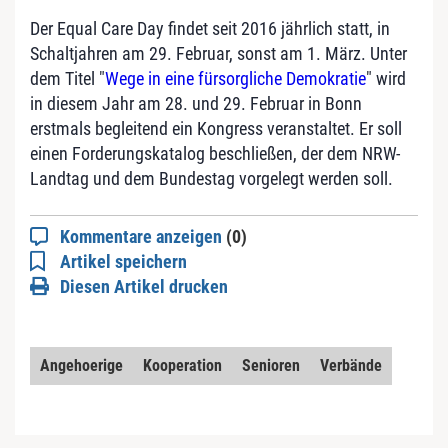
Der Equal Care Day findet seit 2016 jährlich statt, in
Schaltjahren am 29. Februar, sonst am 1. März. Unter
dem Titel "
Wege in eine fürsorgliche Demokratie
" wird
in diesem Jahr am 28. und 29. Februar in Bonn
erstmals begleitend ein Kongress veranstaltet. Er soll
einen Forderungskatalog beschließen, der dem NRW-
Landtag und dem Bundestag vorgelegt werden soll.
Kommentare anzeigen
(0)
Artikel speichern
Diesen Artikel drucken
Angehoerige
Kooperation
Senioren
Verbände