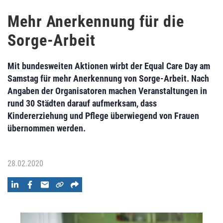
Mehr Anerkennung für die
Sorge-Arbeit
Mit bundesweiten Aktionen wirbt der Equal Care Day am
Samstag für mehr Anerkennung von Sorge-Arbeit. Nach
Angaben der Organisatoren machen Veranstaltungen in
rund 30 Städten darauf aufmerksam, dass
Kindererziehung und Pflege überwiegend von Frauen
übernommen werden.
28.02.2020