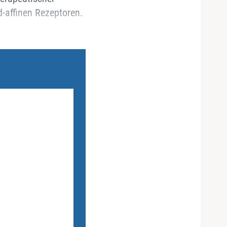
d-affinen Rezeptoren.