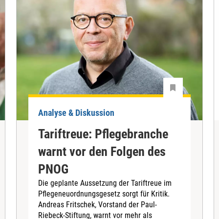
Analyse & Diskussion
Tariftreue: Pflegebranche
warnt vor den Folgen des
PNOG
Die geplante Aussetzung der Tariftreue im
Pflegeneuordnungsgesetz sorgt für Kritik.
Andreas Fritschek, Vorstand der Paul-
Riebeck-Stiftung, warnt vor mehr als