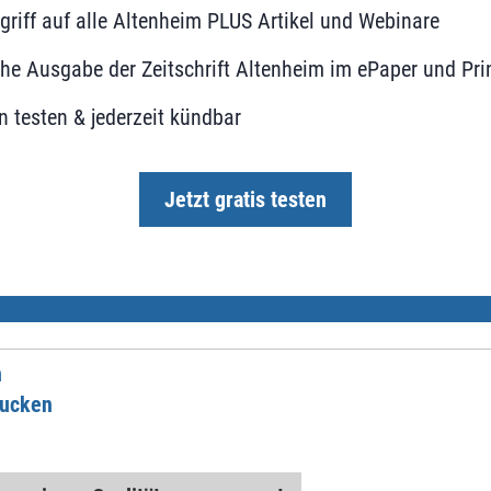
ugriff auf alle Altenheim PLUS Artikel und Webinare
he Ausgabe der Zeitschrift Altenheim im ePaper und Pri
 testen & jederzeit kündbar
Jetzt gratis testen
n
rucken