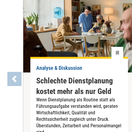
Analyse & Diskussion
Schlechte Dienstplanung
kostet mehr als nur Geld
Wenn Dienstplanung als Routine statt als
Führungsaufgabe verstanden wird, geraten
Wirtschaftlichkeit, Qualität und
Rechtssicherheit zugleich unter Druck.
Überstunden, Zeitarbeit und Personalmangel