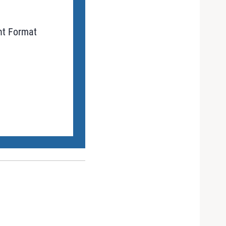
nt Format