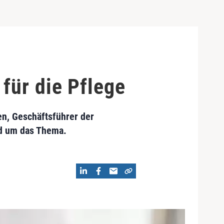
für die Pflege
en, Geschäftsführer der
nd um das Thema.