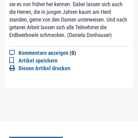
sie es von früher her kennen. Dabei lassen sich auch
die Herren, die in jungen Jahren kaum am Herd
standen, gerne von den Damen unterweisen. Und nach
getaner Arbeit lassen sich alle Teilnehmer die
Erdbeerbowle schmecken. (Daniela Donhauser)
Kommentare anzeigen
(0)
Artikel speichern
Diesen Artikel drucken