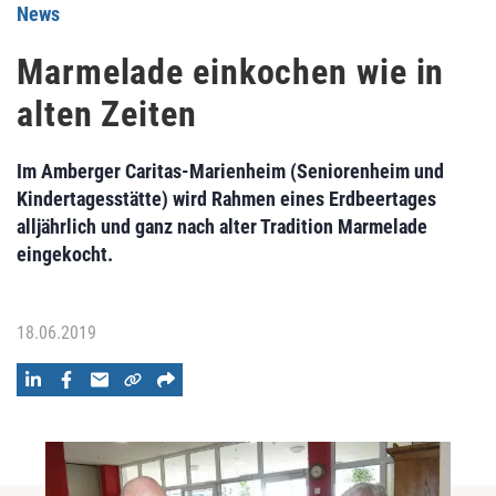
News
Marmelade einkochen wie in
alten Zeiten
Im Amberger Caritas-Marienheim (Seniorenheim und
Kindertagesstätte) wird Rahmen eines Erdbeertages
alljährlich und ganz nach alter Tradition Marmelade
eingekocht.
18.06.2019