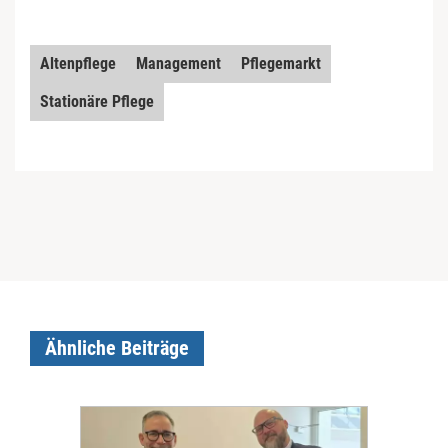
Altenpflege
Management
Pflegemarkt
Stationäre Pflege
Ähnliche Beiträge