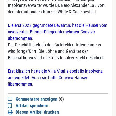
Insolvenzverwalter wurde Dr. Bero-Alexander Lau von
der internationalen Kanzlei White & Case bestellt.
Die erst 2023 gegründete Levantus hat die Häuser vom
insolventen Bremer Pflegeunternehmen Convivo
übernommen.
Der Geschäftsbetrieb des Bielefelder Unternehmens
wird fortgeführt. Die Löhne und Gehälter der
Beschäftigten sind über das Insolvenzgeld gesichert.
Erst kürzlich hatte die Villa Vitalis ebefalls Insolvenz
angemeldet. Auch sie hatte Convivo Häuser
übernommen.
Kommentare anzeigen
(0)
Artikel speichern
Diesen Artikel drucken