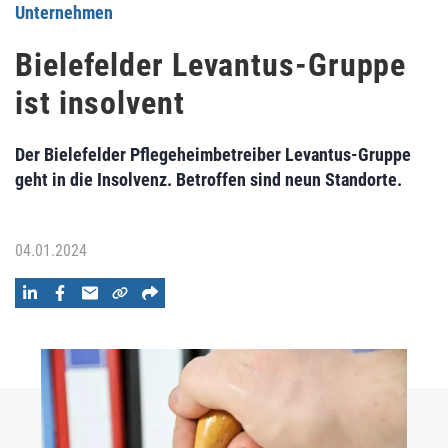
Unternehmen
Bielefelder Levantus-Gruppe
ist insolvent
Der Bielefelder Pflegeheimbetreiber Levantus-Gruppe
geht in die Insolvenz. Betroffen sind neun Standorte.
04.01.2024