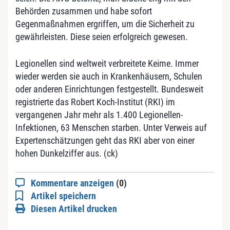
Behörden zusammen und habe sofort
Gegenmaßnahmen ergriffen, um die Sicherheit zu
gewährleisten. Diese seien erfolgreich gewesen.
Legionellen sind weltweit verbreitete Keime. Immer
wieder werden sie auch in Krankenhäusern, Schulen
oder anderen Einrichtungen festgestellt. Bundesweit
registrierte das Robert Koch-Institut (RKI) im
vergangenen Jahr mehr als 1.400 Legionellen-
Infektionen, 63 Menschen starben. Unter Verweis auf
Expertenschätzungen geht das RKI aber von einer
hohen Dunkelziffer aus. (ck)
Kommentare anzeigen
(0)
Artikel speichern
Diesen Artikel drucken