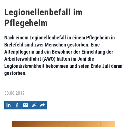
Legionellenbefall im
Pflegeheim
Nach einem Legionellenbefall in einem Pflegeheim in
Bielefeld sind zwei Menschen gestorben. Eine
Altenpflegerin und ein Bewohner der Einrichtung der
Arbeiterwohlfahrt (AWO) hätten im Juni die
Legionärskrankheit bekommen und seien Ende Juli daran
gestorben.
30.08.2019