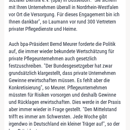
mit Ihren Unternehmen überall in Nordrhein-Westfalen
vor Ort die Versorgung. Für dieses Engagement bin ich
Ihnen dankbar", so Laumann vor rund 300 Vertretern
privater Pflegedienste und Heime.
Auch bpa-Präsident Bernd Meurer forderte die Politik
auf, die immer wieder bekundete Wertschätzung für
private Pflegeunternehmen auch gesetzlich
festzuschreiben. "Der Bundesgesetzgeber hat zwar
grundsätzlich klargestellt, dass private Unternehmen
Gewinne erwirtschaften müssen. Es fehlt aber die
Konkretisierung", so Meurer. Pflegeunternehmen
müssten für Risiken vorsorgen und deshalb Gewinne
und Rücklagen erwirtschaften. Dies werde in der Praxis
aber immer wieder in Frage gestellt. "Den Mittelstand
trifft es immer am Schwersten. Jede Woche gibt
irgendwo in Deutschland ein kleiner Träger auf", so der