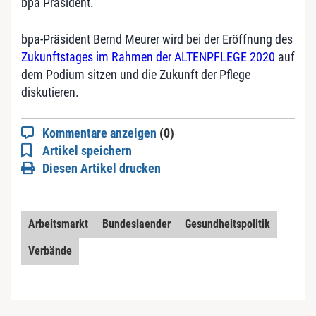
bpa Präsident.
bpa-Präsident Bernd Meurer wird bei der Eröffnung des
Zukunftstages im Rahmen der ALTENPFLEGE 2020
auf
dem Podium sitzen und die Zukunft der Pflege
diskutieren.
Kommentare anzeigen
(0)
Artikel speichern
Diesen Artikel drucken
Arbeitsmarkt
Bundeslaender
Gesundheitspolitik
Verbände