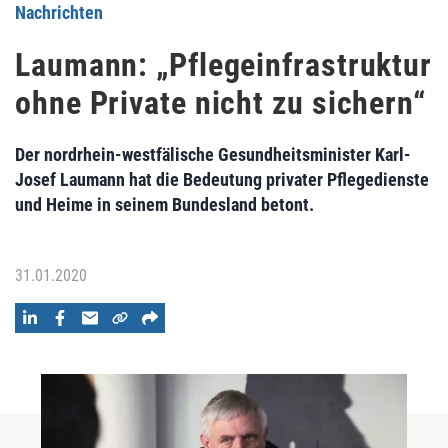
Nachrichten
Laumann: „Pflegeinfrastruktur
ohne Private nicht zu sichern“
Der nordrhein-westfälische Gesundheitsminister Karl-
Josef Laumann hat die Bedeutung privater Pflegedienste
und Heime in seinem Bundesland betont.
31.01.2020