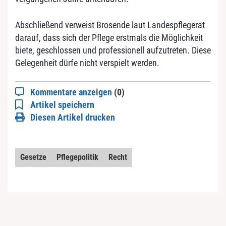
Abschließend verweist Brosende laut Landespflegerat
darauf, dass sich der Pflege erstmals die Möglichkeit
biete, geschlossen und professionell aufzutreten. Diese
Gelegenheit dürfe nicht verspielt werden.
Kommentare anzeigen
(0)
Artikel speichern
Diesen Artikel drucken
Gesetze
Pflegepolitik
Recht