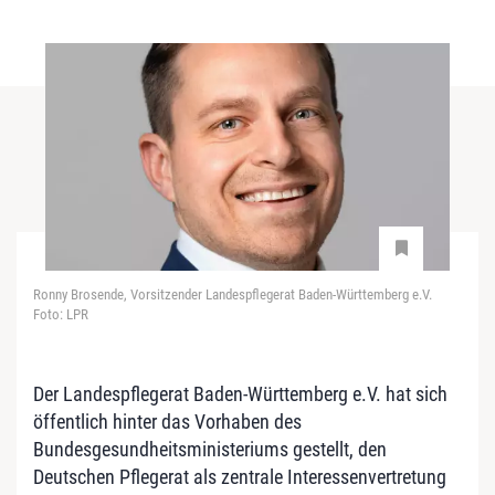
Ronny Brosende, Vorsitzender Landespflegerat Baden-Württemberg e.V.
Foto: LPR
Der Landespflegerat Baden-Württemberg e.V. hat sich
öffentlich hinter das Vorhaben des
Bundesgesundheitsministeriums gestellt, den
Deutschen Pflegerat als zentrale Interessenvertretung