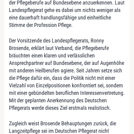
der Pflegeberufe auf Bundesebene anzuerkennen. Laut
Landespflegerat gehe es dabei um nichts weniger als
eine dauerhaft handlungsfähige und einheitliche
Stimme der Profession Pflege.
Der Vorsitzende des Landespflegerats, Ronny
Brosende, erklärt laut Verband, die Pflegeberufe
bräuchten einen klaren und verlässlichen
Ansprechpartner auf Bundesebene, der auf Augenhöhe
mit anderen Heilberufen agiere. Seit Jahren setze sich
die Pflege dafür ein, dass die Politik nicht mit einer
Vielzahl von Einzelpositionen konfrontiert sei, sondern
mit einer gebündelten beruflichen Interessenvertretung.
Mit der geplanten Anerkennung des Deutschen
Pflegerats werde dieses Ziel erstmals realistisch.
Zugleich weist Brosende Behauptungen zurück, die
Langzeitpflege sei im Deutschen Pflegerat nicht