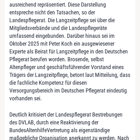
ausreichend repräsentiert. Diese Darstellung
entspreche nicht den Tatsachen, so der
Landespflegerat. Die Langzeitpflege sei über die
Mitgliedsverbände und die Landespflegeräte
umfassend eingebunden. Darüber hinaus sei im
Oktober 2025 mit Peter Koch ein ausgewiesener
Experte als Beirat für Langzeitpflege in den Deutschen
Pflegerat berufen worden. Brosende, selbst
Altenpfleger und geschäftsführender Vorstand eines
Trägers der Langzeitpflege, betont laut Mitteilung, dass
die fachliche Kompetenz für diesen
Versorgungsbereich im Deutschen Pflegerat eindeutig
vorhanden sei.
Deutlich kritisiert der Landespflegerat Bestrebungen
des DVLAB, durch eine Reaktivierung der
BundesAltenhilfeVertretung als eigenständige
maßgebliche Organisation anerkannt zu werden. Nach