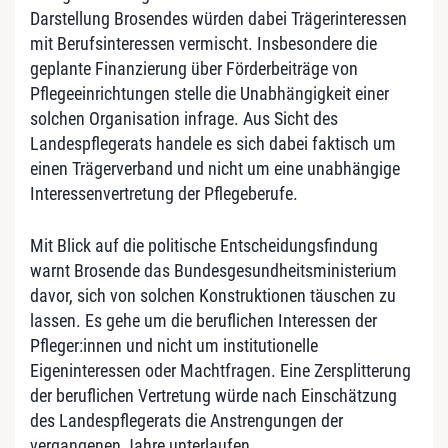
Darstellung Brosendes würden dabei Trägerinteressen
mit Berufsinteressen vermischt. Insbesondere die
geplante Finanzierung über Förderbeiträge von
Pflegeeinrichtungen stelle die Unabhängigkeit einer
solchen Organisation infrage. Aus Sicht des
Landespflegerats handele es sich dabei faktisch um
einen Trägerverband und nicht um eine unabhängige
Interessenvertretung der Pflegeberufe.
Mit Blick auf die politische Entscheidungsfindung
warnt Brosende das Bundesgesundheitsministerium
davor, sich von solchen Konstruktionen täuschen zu
lassen. Es gehe um die beruflichen Interessen der
Pfleger:innen und nicht um institutionelle
Eigeninteressen oder Machtfragen. Eine Zersplitterung
der beruflichen Vertretung würde nach Einschätzung
des Landespflegerats die Anstrengungen der
vergangenen Jahre unterlaufen.