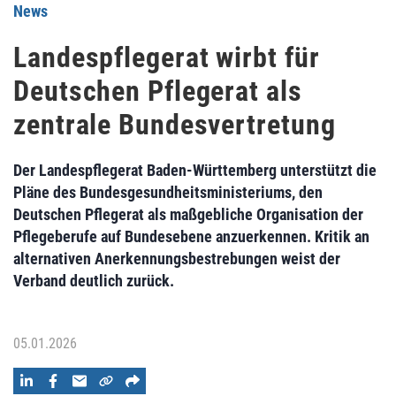
News
Landespflegerat wirbt für
Deutschen Pflegerat als
zentrale Bundesvertretung
Der Landespflegerat Baden-Württemberg unterstützt die
Pläne des Bundesgesundheitsministeriums, den
Deutschen Pflegerat als maßgebliche Organisation der
Pflegeberufe auf Bundesebene anzuerkennen. Kritik an
alternativen Anerkennungsbestrebungen weist der
Verband deutlich zurück.
05.01.2026