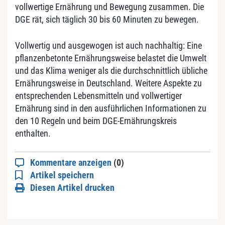
vollwertige Ernährung und Bewegung zusammen. Die
DGE rät, sich täglich 30 bis 60 Minuten zu bewegen.
Vollwertig und ausgewogen ist auch nachhaltig: Eine
pflanzenbetonte Ernährungsweise belastet die Umwelt
und das Klima weniger als die durchschnittlich übliche
Ernährungsweise in Deutschland. Weitere Aspekte zu
entsprechenden Lebensmitteln und vollwertiger
Ernährung sind in den ausführlichen Informationen zu
den 10 Regeln und beim DGE-Ernährungskreis
enthalten.
Kommentare anzeigen
(0)
Artikel speichern
Diesen Artikel drucken