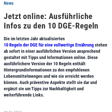
News
Jetzt online: Ausführliche
Infos zu den 10 DGE-Regeln
Die im letzten Jahr aktualisierten
10 Regeln der DGE für eine vollwertige Ernährung
stehen
ab sofort in einer ausführlichen Version ansprechend
gestaltet mit Tipps und Informationen online. Diese
ausführlichere Version der 10 Regeln enthält
Hintergrundinformationen zu den empfohlenen
Lebensmittelmengen und wie sie erreicht werden
können. Auch präventive Aspekte stellt sie dar und
ergänzt sie um Tipps zur Nachhaltigkeit und
weiterführende Links.