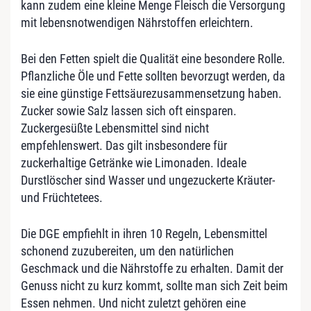
kann zudem eine kleine Menge Fleisch die Versorgung
mit lebensnotwendigen Nährstoffen erleichtern.
Bei den Fetten spielt die Qualität eine besondere Rolle.
Pflanzliche Öle und Fette sollten bevorzugt werden, da
sie eine günstige Fettsäurezusammensetzung haben.
Zucker sowie Salz lassen sich oft einsparen.
Zuckergesüßte Lebensmittel sind nicht
empfehlenswert. Das gilt insbesondere für
zuckerhaltige Getränke wie Limonaden. Ideale
Durstlöscher sind Wasser und ungezuckerte Kräuter-
und Früchtetees.
Die DGE empfiehlt in ihren 10 Regeln, Lebensmittel
schonend zuzubereiten, um den natürlichen
Geschmack und die Nährstoffe zu erhalten. Damit der
Genuss nicht zu kurz kommt, sollte man sich Zeit beim
Essen nehmen. Und nicht zuletzt gehören eine