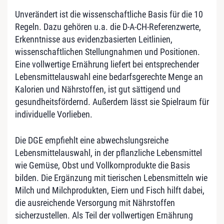
Unverändert ist die wissenschaftliche Basis für die 10
Regeln. Dazu gehören u.a. die D-A-CH-Referenzwerte,
Erkenntnisse aus evidenzbasierten Leitlinien,
wissenschaftlichen Stellungnahmen und Positionen.
Eine vollwertige Ernährung liefert bei entsprechender
Lebensmittelauswahl eine bedarfsgerechte Menge an
Kalorien und Nährstoffen, ist gut sättigend und
gesundheitsfördernd. Außerdem lässt sie Spielraum für
individuelle Vorlieben.
Die DGE empfiehlt eine abwechslungsreiche
Lebensmittelauswahl, in der pflanzliche Lebensmittel
wie Gemüse, Obst und Vollkornprodukte die Basis
bilden. Die Ergänzung mit tierischen Lebensmitteln wie
Milch und Milchprodukten, Eiern und Fisch hilft dabei,
die ausreichende Versorgung mit Nährstoffen
sicherzustellen. Als Teil der vollwertigen Ernährung