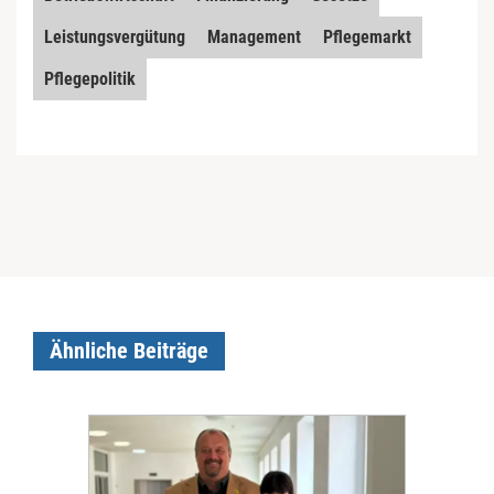
Leistungsvergütung
Management
Pflegemarkt
Pflegepolitik
Ähnliche Beiträge