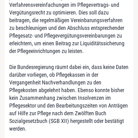
Verfahrensvereinfachungen im Pflegevertrags- und
Vergütungsrecht zu optimieren. Dies soll dazu
beitragen, die regelmäßigen Vereinbarungsverfahren
zu beschleunigen und den Abschluss entsprechender
Pflegesatz- und Pflegevergütungsvereinbarungen zu
erleichtern, um einen Beitrag zur Liquiditätssicherung
der Pflegeeinrichtungen zu leisten.
Die Bundesregierung räumt dabei ein, dass keine Daten
darüber vorliegen, ob Pflegekassen in der
Vergangenheit Nachverhandlungen zu den
Pflegekosten abgelehnt haben. Ebenso konnte bisher
kein Zusammenhang zwischen Insolvenzen im
Pflegesektor und den Bearbeitungszeiten von Anträgen
auf Hilfe zur Pflege nach dem Zwölften Buch
Sozialgesetzbuch (SGB XII) hergestellt oder bestätigt
werden.