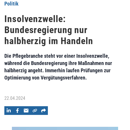
Politik
Insolvenzwelle:
Bundesregierung nur
halbherzig im Handeln
Die Pflegebranche steht vor einer Insolvenzwelle,
während die Bundesregierung ihre Maßnahmen nur
halbherzig angeht. Immerhin laufen Prüfungen zur
Optimierung von Vergütungsverfahren.
22.04.2024