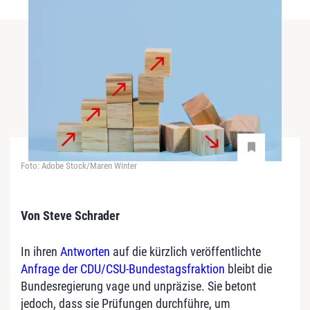
Foto: Adobe Stock/Maren Winter
Von Steve Schrader
In ihren
Antworten
auf die kürzlich veröffentlichte
Anfrage der CDU/CSU-Bundestagsfraktion
bleibt die
Bundesregierung vage und unpräzise. Sie betont
jedoch, dass sie Prüfungen durchführe, um