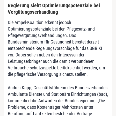
Regierung sieht Optimierungspotenziale bei
Vergütungsverhandlung
Die Ampel-Koalition erkennt jedoch
Optimierungspotenziale bei den Pflegesatz- und
Pflegevergütungsverhandlungen. Das
Bundesministerium für Gesundheit bereitet derzeit
entsprechende Regelungsvorschläge für das SGB XI
vor. Dabei sollen neben den Interessen der
Leistungserbringer auch die damit verbundenen
Verbraucherschutzaspekte berücksichtigt werden, um
die pflegerische Versorgung sicherzustellen.
Andrea Kapp, Geschäftsführerin des Bundesverbandes
Ambulante Dienste und Stationäre Einrichtungen (bad),
kommentiert die Antworten der Bundesregierung: „Die
Probleme, dass Kostenträger Mehrkosten unter
Berufung auf Laufzeiten bestehender Verträge