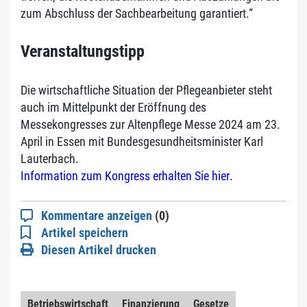
zum Abschluss der Sachbearbeitung garantiert.“
Veranstaltungstipp
Die wirtschaftliche Situation der Pflegeanbieter steht
auch im Mittelpunkt der Eröffnung des
Messekongresses zur Altenpflege Messe 2024 am 23.
April in Essen mit Bundesgesundheitsminister Karl
Lauterbach.
Information zum Kongress erhalten Sie hier
.
Kommentare anzeigen
(0)
Artikel speichern
Diesen Artikel drucken
Betriebswirtschaft
Finanzierung
Gesetze