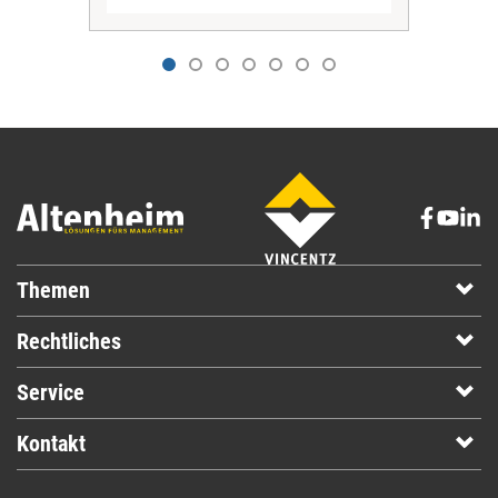
Themen
Rechtliches
Service
Kontakt