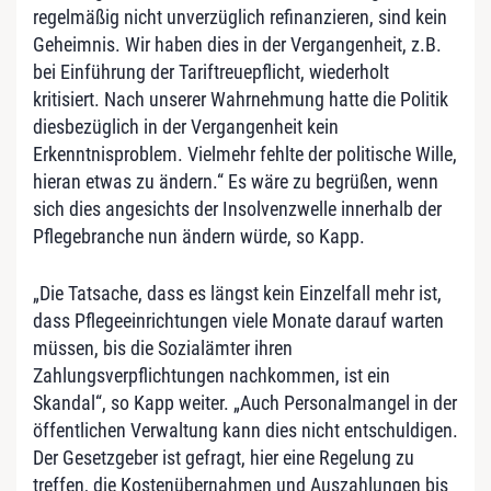
regelmäßig nicht unverzüglich refinanzieren, sind kein
Geheimnis. Wir haben dies in der Vergangenheit, z.B.
bei Einführung der Tariftreuepflicht, wiederholt
kritisiert. Nach unserer Wahrnehmung hatte die Politik
diesbezüglich in der Vergangenheit kein
Erkenntnisproblem. Vielmehr fehlte der politische Wille,
hieran etwas zu ändern.“ Es wäre zu begrüßen, wenn
sich dies angesichts der Insolvenzwelle innerhalb der
Pflegebranche nun ändern würde, so Kapp.
„Die Tatsache, dass es längst kein Einzelfall mehr ist,
dass Pflegeeinrichtungen viele Monate darauf warten
müssen, bis die Sozialämter ihren
Zahlungsverpflichtungen nachkommen, ist ein
Skandal“, so Kapp weiter. „Auch Personalmangel in der
öffentlichen Verwaltung kann dies nicht entschuldigen.
Der Gesetzgeber ist gefragt, hier eine Regelung zu
treffen, die Kostenübernahmen und Auszahlungen bis