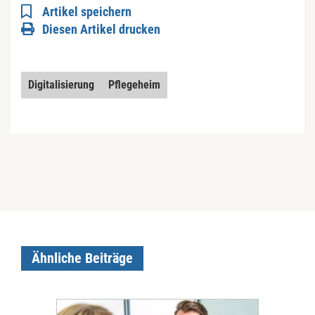
Artikel speichern
Diesen Artikel drucken
Digitalisierung
Pflegeheim
Ähnliche Beiträge