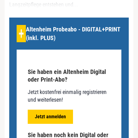
Langzeitpflege entstehen und...
Altenheim Probeabo - DIGITAL+PRINT
(inkl. PLUS)
Sie haben ein Altenheim Digital
oder Print-Abo?
Jetzt kostenfrei einmalig registrieren
und weiterlesen!
Jetzt anmelden
Sie haben noch kein Digital oder