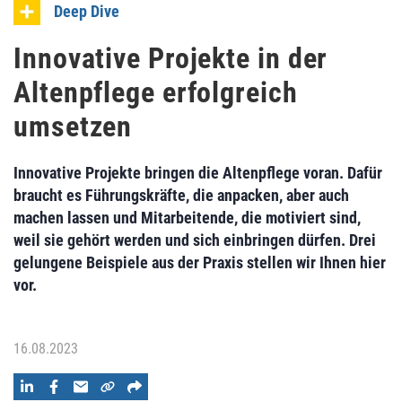
Deep Dive
Innovative Projekte in der
Altenpflege erfolgreich
umsetzen
Innovative Projekte bringen die Altenpflege voran. Dafür
braucht es Führungskräfte, die anpacken, aber auch
machen lassen und Mitarbeitende, die motiviert sind,
weil sie gehört werden und sich einbringen dürfen. Drei
gelungene Beispiele aus der Praxis stellen wir Ihnen hier
vor.
16.08.2023