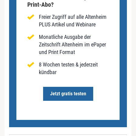
Print-Abo?
Freier Zugriff auf alle Altenheim
PLUS Artikel und Webinare
Monatliche Ausgabe der
Zeitschrift Altenheim im ePaper
und Print Format
8 Wochen testen & jederzeit
kündbar
Jetzt gratis testen