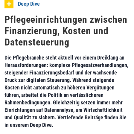
Deep Dive
Pflegeeinrichtungen zwischen
Finanzierung, Kosten und
Datensteuerung
Die Pflegebranche steht aktuell vor einem Dreiklang an
Herausforderungen: komplexe Pflegesatzverhandlungen,
steigender Finanzierungsbedarf und der wachsende
Druck zur digitalen Steuerung. Während steigende
Kosten nicht automatisch zu höheren Vergütungen
führen, arbeitet die Politik an verlässlicheren
Rahmenbedingungen. Gleichzeitig setzen immer mehr
Einrichtungen auf Datenanalyse, um Wirtschaftlichkeit
und Qualität zu sichern. Vertiefende Beiträge finden Sie
in unserem Deep Dive.