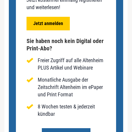
und weiterlesen!
Jetzt anmelden
Sie haben noch kein Digital oder
Print-Abo?
Freier Zugriff auf alle Altenheim
PLUS Artikel und Webinare
Monatliche Ausgabe der
Zeitschrift Altenheim im ePaper
und Print Format
8 Wochen testen & jederzeit
kündbar