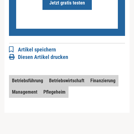
Jetzt gratis testen
Artikel speichern
Diesen Artikel drucken
Betriebsführung
Betriebswirtschaft
Finanzierung
Management
Pflegeheim